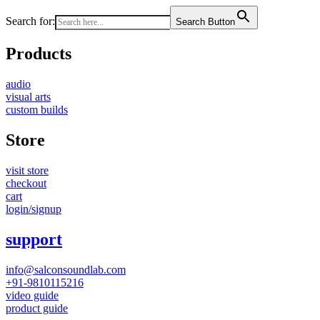
Search for:
Search Button
Products
audio
visual arts
custom builds
Store
visit store
checkout
cart
login/signup
support
info@salconsoundlab.com
+91-9810115216
video guide
product guide