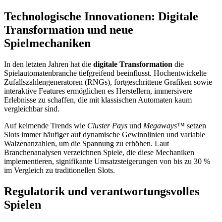
Technologische Innovationen: Digitale
Transformation und neue
Spielmechaniken
In den letzten Jahren hat die
digitale Transformation
die
Spielautomatenbranche tiefgreifend beeinflusst. Hochentwickelte
Zufallszahlengeneratoren (RNGs), fortgeschrittene Grafiken sowie
interaktive Features ermöglichen es Herstellern, immersivere
Erlebnisse zu schaffen, die mit klassischen Automaten kaum
vergleichbar sind.
Auf keimende Trends wie
Cluster Pays
und
Megaways™
setzen
Slots immer häufiger auf dynamische Gewinnlinien und variable
Walzenanzahlen, um die Spannung zu erhöhen. Laut
Branchenanalysen verzeichnen Spiele, die diese Mechaniken
implementieren, signifikante Umsatzsteigerungen von bis zu 30 %
im Vergleich zu traditionellen Slots.
Regulatorik und verantwortungsvolles
Spielen