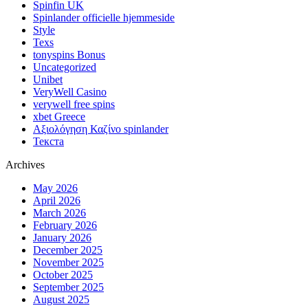
Spinfin UK
Spinlander officielle hjemmeside
Style
Texs
tonyspins Bonus
Uncategorized
Unibet
VeryWell Casino
verywell free spins
xbet Greece
Αξιολόγηση Καζίνο spinlander
Текста
Archives
May 2026
April 2026
March 2026
February 2026
January 2026
December 2025
November 2025
October 2025
September 2025
August 2025