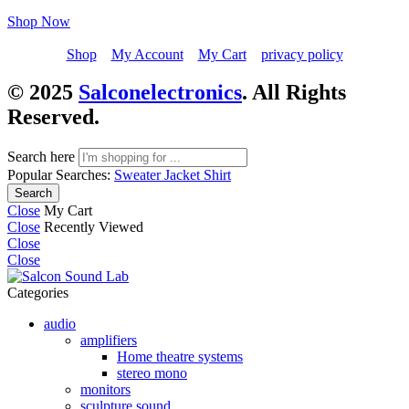
Shop Now
Shop
My Account
My Cart
privacy policy
© 2025
Salconelectronics
. All Rights
Reserved.
Search here
Popular Searches:
Sweater
Jacket
Shirt
Search
Close
My Cart
Close
Recently Viewed
Close
Close
Categories
audio
amplifiers
Home theatre systems
stereo mono
monitors
sculpture sound