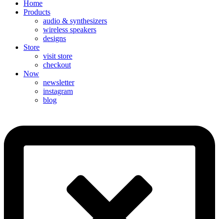
Home
Products
audio & synthesizers
wireless speakers
designs
Store
visit store
checkout
Now
newsletter
instagram
blog