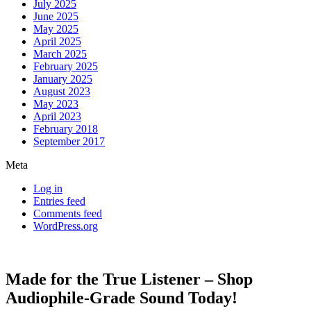
July 2025
June 2025
May 2025
April 2025
March 2025
February 2025
January 2025
August 2023
May 2023
April 2023
February 2018
September 2017
Meta
Log in
Entries feed
Comments feed
WordPress.org
Made for the True Listener – Shop
Audiophile-Grade Sound Today!