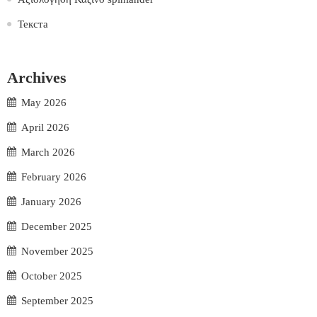
Текста
Archives
May 2026
April 2026
March 2026
February 2026
January 2026
December 2025
November 2025
October 2025
September 2025