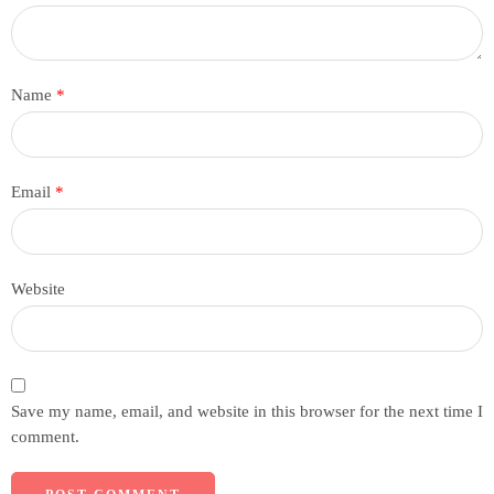
Name
*
Email
*
Website
Save my name, email, and website in this browser for the next time I
comment.