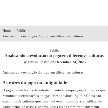
Home
Public
Analisando a evolução do jogo em diferentes culturas
Public
Analisando a evolução do jogo em diferentes culturas
By
admin
.
Posted on
December 24, 2025
Analisando a evolução do jogo em diferentes culturas
As raízes do jogo na antiguidade
O jogo, como forma de entretenimento e competição, tem raízes que
remontam a civilizações antigas. Mesopotâmia, Egito e China são
exemplos de culturas que desenvolveram jogos de azar, utilizando
dados feitos de ossos e pedras. Esses jogos eram frequentemente