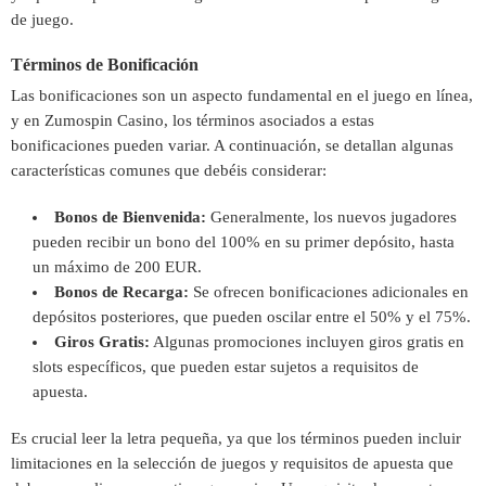
de juego.
Términos de Bonificación
Las bonificaciones son un aspecto fundamental en el juego en línea,
y en Zumospin Casino, los términos asociados a estas
bonificaciones pueden variar. A continuación, se detallan algunas
características comunes que debéis considerar:
Bonos de Bienvenida:
Generalmente, los nuevos jugadores
pueden recibir un bono del 100% en su primer depósito, hasta
un máximo de 200 EUR.
Bonos de Recarga:
Se ofrecen bonificaciones adicionales en
depósitos posteriores, que pueden oscilar entre el 50% y el 75%.
Giros Gratis:
Algunas promociones incluyen giros gratis en
slots específicos, que pueden estar sujetos a requisitos de
apuesta.
Es crucial leer la letra pequeña, ya que los términos pueden incluir
limitaciones en la selección de juegos y requisitos de apuesta que