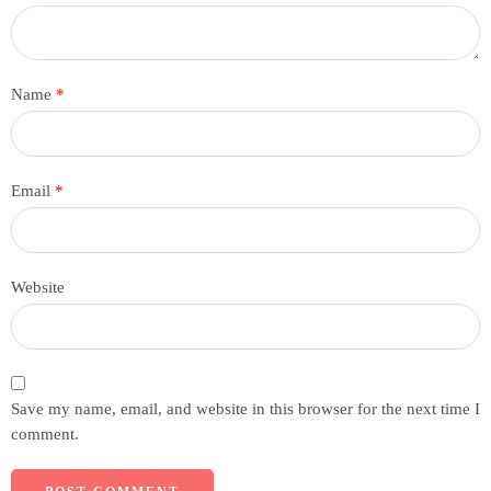
Name
*
Email
*
Website
Save my name, email, and website in this browser for the next time I
comment.