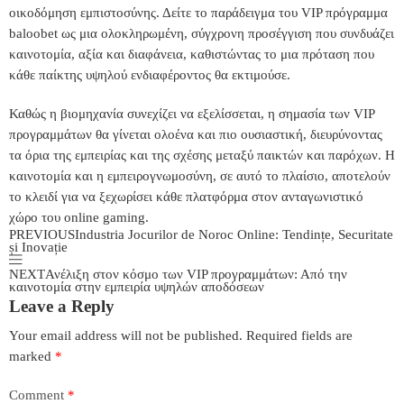
οικοδόμηση εμπιστοσύνης. Δείτε το παράδειγμα του VIP πρόγραμμα
baloobet ως μια ολοκληρωμένη, σύγχρονη προσέγγιση που συνδυάζει
καινοτομία, αξία και διαφάνεια, καθιστώντας το μια πρόταση που
κάθε παίκτης υψηλού ενδιαφέροντος θα εκτιμούσε.
Καθώς η βιομηχανία συνεχίζει να εξελίσσεται, η σημασία των VIP
προγραμμάτων θα γίνεται ολοένα και πιο ουσιαστική, διευρύνοντας
τα όρια της εμπειρίας και της σχέσης μεταξύ παικτών και παρόχων. Η
καινοτομία και η εμπειρογνωμοσύνη, σε αυτό το πλαίσιο, αποτελούν
το κλειδί για να ξεχωρίσει κάθε πλατφόρμα στον ανταγωνιστικό
χώρο του online gaming.
PREVIOUS
Industria Jocurilor de Noroc Online: Tendințe, Securitate
și Inovație
NEXT
Ανέλιξη στον κόσμο των VIP προγραμμάτων: Από την
καινοτομία στην εμπειρία υψηλών αποδόσεων
Leave a Reply
Your email address will not be published.
Required fields are
marked
*
Comment
*