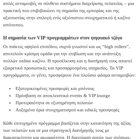
απλές ανταμοιβές σε σύνθετα συστήματα διαχείρισης πελατείας – μια
πρακτική που επιβεβαιώνει τη σημασία της εμπειρίας και της
αξιοπιστίας στην επιλογή ενός αξιόπιστου στοιχηματικού ή καζίνο
ιστότοπου.
Η σημασία των VIP προγραμμάτων στον ψηφιακό τζόγο
Οι παίκτες υψηλού επιπέδου, συχνά γνωστοί και ως “high rollers”,
αποτελούν κρίσιμη ομάδα για την επιβίωση και την ανάπτυξη
πολλών online καζίνο. Η προσέλκυση και η διατήρησή τους απαιτεί
εξαιρετικά προσωπικές και προσαρμοσμένες υπηρεσίες. Τα VIP
προγράμματα, εν γένει, προσφέρουν ένα πλούσιο φάσμα ανταμοιβών:
Εξατομικευμένες προσφορές και μπόνους
Πρόσβαση σε αποκλειστικά events & VIP lounge
Προτεραιότητα σε εξυπηρέτηση πελατών
Αυξημένα όρια στοιχηματισμού και ειδικές προσφορές
Κάθε επιτυχημένο πρόγραμμα βασίζεται στην κατανόηση της αξίας
των πελατών και σε μια στρατηγική διατήρησής τους με
διακριτικότητα και ακεραιότητα. Η διαχείριση αυτών των σχέσεων,