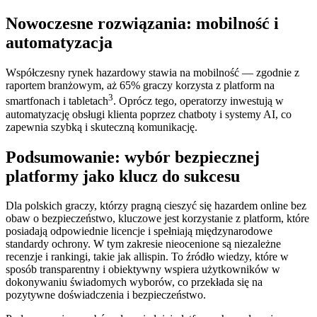
Nowoczesne rozwiązania: mobilność i
automatyzacja
Współczesny rynek hazardowy stawia na mobilność — zgodnie z
raportem branżowym, aż 65% graczy korzysta z platform na
3
smartfonach i tabletach
. Oprócz tego, operatorzy inwestują w
automatyzację obsługi klienta poprzez chatboty i systemy AI, co
zapewnia szybką i skuteczną komunikację.
Podsumowanie: wybór bezpiecznej
platformy jako klucz do sukcesu
Dla polskich graczy, którzy pragną cieszyć się hazardem online bez
obaw o bezpieczeństwo, kluczowe jest korzystanie z platform, które
posiadają odpowiednie licencje i spełniają międzynarodowe
standardy ochrony. W tym zakresie nieocenione są niezależne
recenzje i rankingi, takie jak allispin. To źródło wiedzy, które w
sposób transparentny i obiektywny wspiera użytkowników w
dokonywaniu świadomych wyborów, co przekłada się na
pozytywne doświadczenia i bezpieczeństwo.