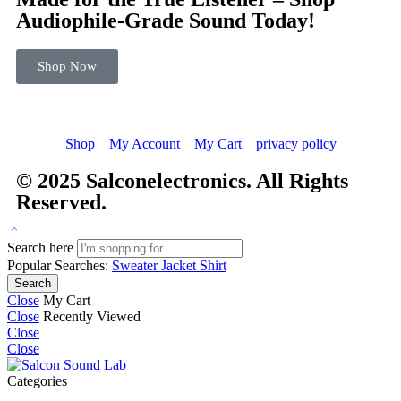
Audiophile-Grade Sound Today!
Shop Now
Shop
My Account
My Cart
privacy policy
© 2025
Salconelectronics
. All Rights
Reserved.
Search here
Popular Searches:
Sweater
Jacket
Shirt
Search
Close
My Cart
Close
Recently Viewed
Close
Close
Categories