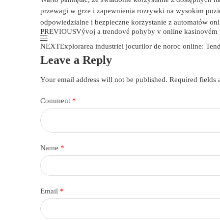
przewagi w grze i zapewnienia rozrywki na wysokim poziom
odpowiedzialne i bezpieczne korzystanie z automatów onl
PREVIOUS
Vývoj a trendové pohyby v online kasinovém p
NEXT
Explorarea industriei jocurilor de noroc online: Tendi
Leave a Reply
Your email address will not be published.
Required fields
Comment
*
Name
*
Email
*