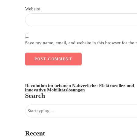
Website
Save my name, email, and website in this browser for the 
Revolution im urbanen Nahverkehr: Elektroroller und
innovative Mobilitätslösungen
Search
Recent