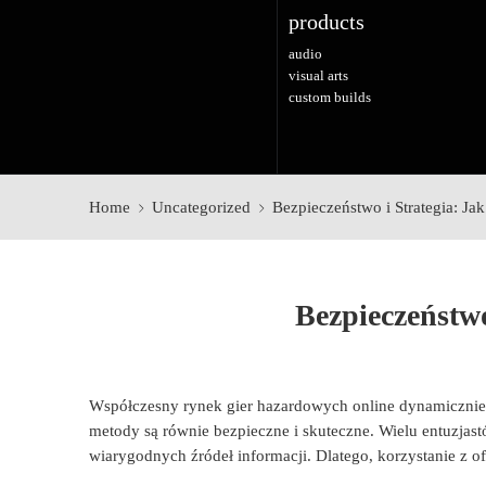
products
audio
visual arts
custom builds
Home
Uncategorized
Bezpieczeństwo i Strategia: J
Bezpieczeństw
Współczesny rynek gier hazardowych online dynamicznie s
metody są równie bezpieczne i skuteczne. Wielu entuzjastó
wiarygodnych źródeł informacji. Dlatego, korzystanie z