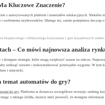
 Ma Kluczowe Znaczenie?
ącznie z autoryzowanych platform i materiałów edukacyjnych. Niektóre 
 i osobistemu użytkowników. Dlatego też, zanim podejmiesz decyzję o 
awa bezpiecznego i efektywnego korzystania z gier hazardowych online
ach – Co mówi najnowsza analiza rynk
dy i dostępne strategie, które mogą zwiększyć szanse na sukces. Najnow
 aby uniknąć oszustw i maksymalizować potencjalne wygrane. W tym kon
ane i statystyki.
na temat automatów do gry?
 portal do gry
. Platforma ta dostarcza szczegółowe recenzje, ranking k
stając z takiego źródła, możesz mieć pewność, że dostępne informacj