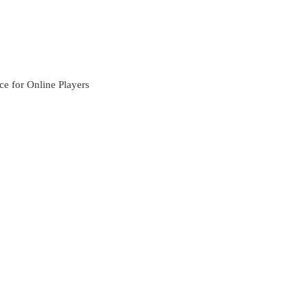
e for Online Players