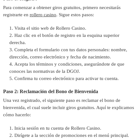
Para comenzar a obtener giros gratuitos, primero necesitarás
registrarte en
rollero casino
. Sigue estos pasos:
Visita el sitio web de Rollero Casino.
Haz clic en el botón de registro en la esquina superior
derecha.
Completa el formulario con tus datos personales: nombre,
dirección, correo electrónico y fecha de nacimiento.
Acepta los términos y condiciones, asegurándote de que
conoces las normativas de la DGOJ.
Confirma tu correo electrónico para activar tu cuenta.
Paso 2: Reclamación del Bono de Bienvenida
Una vez registrado, el siguiente paso es reclamar el bono de
bienvenida, el cual suele incluir giros gratuitos. Aquí te explicamos
cómo hacerlo:
Inicia sesión en tu cuenta de Rollero Casino.
Dirígete a la sección de promociones en el menú principal.