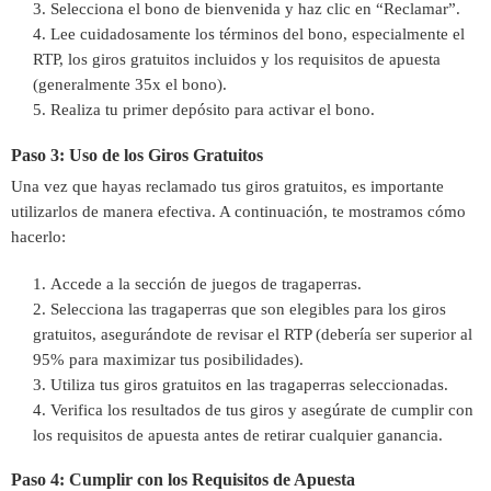
Selecciona el bono de bienvenida y haz clic en “Reclamar”.
Lee cuidadosamente los términos del bono, especialmente el
RTP, los giros gratuitos incluidos y los requisitos de apuesta
(generalmente 35x el bono).
Realiza tu primer depósito para activar el bono.
Paso 3: Uso de los Giros Gratuitos
Una vez que hayas reclamado tus giros gratuitos, es importante
utilizarlos de manera efectiva. A continuación, te mostramos cómo
hacerlo:
Accede a la sección de juegos de tragaperras.
Selecciona las tragaperras que son elegibles para los giros
gratuitos, asegurándote de revisar el RTP (debería ser superior al
95% para maximizar tus posibilidades).
Utiliza tus giros gratuitos en las tragaperras seleccionadas.
Verifica los resultados de tus giros y asegúrate de cumplir con
los requisitos de apuesta antes de retirar cualquier ganancia.
Paso 4: Cumplir con los Requisitos de Apuesta