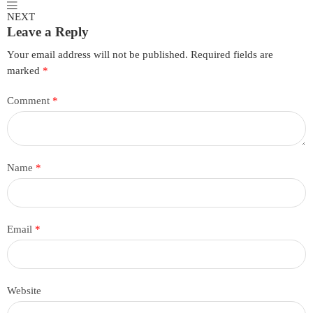
NEXT
Leave a Reply
Your email address will not be published.
Required fields are
marked
*
Comment
*
Name
*
Email
*
Website