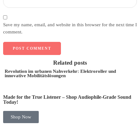
Save my name, email, and website in this browser for the next time I
comment.
Related posts
Revolution im urbanen Nahverkehr: Elektroroller und
innovative Mobilitätslösungen
Made for the True Listener – Shop Audiophile-Grade Sound
Today!
Shop Now