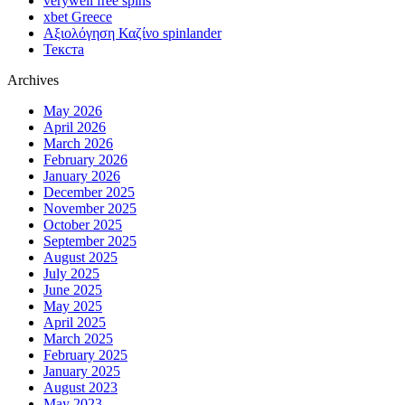
verywell free spins
xbet Greece
Αξιολόγηση Καζίνο spinlander
Текста
Archives
May 2026
April 2026
March 2026
February 2026
January 2026
December 2025
November 2025
October 2025
September 2025
August 2025
July 2025
June 2025
May 2025
April 2025
March 2025
February 2025
January 2025
August 2023
May 2023