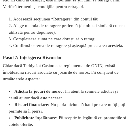
Atunci când ai câștigat, este important să știi cum să retragi banii.
Verifică termenii și condițiile pentru retrageri.
Accesează secțiunea “Retragere” din contul tău.
Alege metoda de retragere preferată (de obicei similară cu cea
utilizată pentru depunere).
Completează suma pe care dorești să o retragi.
Confirmă cererea de retragere și așteaptă procesarea acesteia.
Pasul 7: Înțelegerea Riscurilor
Chiar dacă Teddyslot Casino este reglementat de ONJN, există
întotdeauna riscuri asociate cu jocurile de noroc. Fii conștient de
următoarele aspecte:
Adicția la jocuri de noroc:
Fii atent la semnele adicției și
caută ajutor dacă este necesar.
Riscuri financiare:
Nu paria niciodată bani pe care nu îți poți
permite să îi pierzi.
Publicitate înșelătoare:
Fii sceptic în legătură cu promoțiile și
cotele oferite.