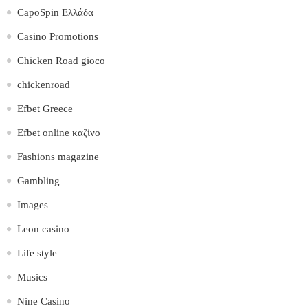
CapoSpin Ελλάδα
Casino Promotions
Chicken Road gioco
chickenroad
Efbet Greece
Efbet online καζίνο
Fashions magazine
Gambling
Images
Leon casino
Life style
Musics
Nine Casino