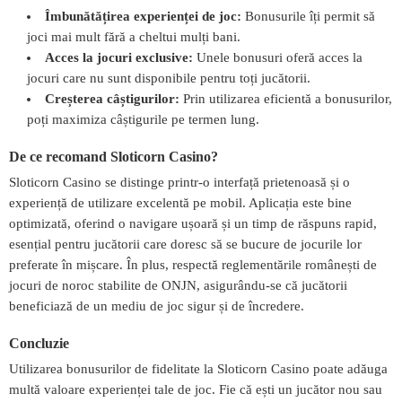
Îmbunătățirea experienței de joc:
Bonusurile îți permit să
joci mai mult fără a cheltui mulți bani.
Acces la jocuri exclusive:
Unele bonusuri oferă acces la
jocuri care nu sunt disponibile pentru toți jucătorii.
Creșterea câștigurilor:
Prin utilizarea eficientă a bonusurilor,
poți maximiza câștigurile pe termen lung.
De ce recomand Sloticorn Casino?
Sloticorn Casino se distinge printr-o interfață prietenoasă și o
experiență de utilizare excelentă pe mobil. Aplicația este bine
optimizată, oferind o navigare ușoară și un timp de răspuns rapid,
esențial pentru jucătorii care doresc să se bucure de jocurile lor
preferate în mișcare. În plus, respectă reglementările românești de
jocuri de noroc stabilite de ONJN, asigurându-se că jucătorii
beneficiază de un mediu de joc sigur și de încredere.
Concluzie
Utilizarea bonusurilor de fidelitate la Sloticorn Casino poate adăuga
multă valoare experienței tale de joc. Fie că ești un jucător nou sau