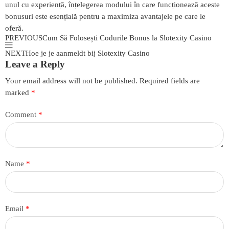
unul cu experiență, înțelegerea modului în care funcționează aceste
bonusuri este esențială pentru a maximiza avantajele pe care le
oferă.
PREVIOUS
Cum Să Folosești Codurile Bonus la Slotexity Casino
NEXT
Hoe je je aanmeldt bij Slotexity Casino
Leave a Reply
Your email address will not be published.
Required fields are
marked
*
Comment
*
Name
*
Email
*