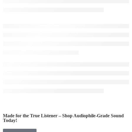
Made for the True Listener – Shop Audiophile-Grade Sound
Today!