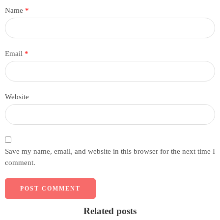
Name
*
Email
*
Website
Save my name, email, and website in this browser for the next time I
comment.
Related posts