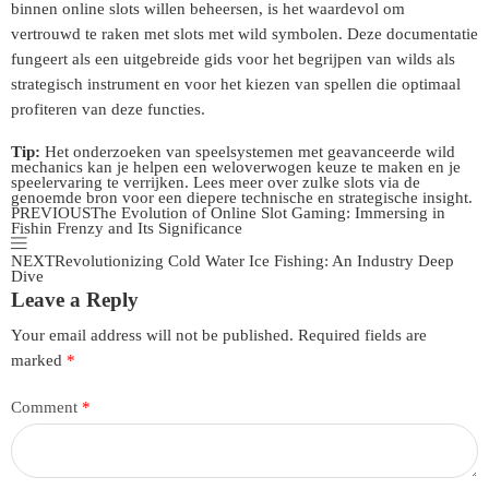
binnen online slots willen beheersen, is het waardevol om
vertrouwd te raken met slots met wild symbolen. Deze documentatie
fungeert als een uitgebreide gids voor het begrijpen van wilds als
strategisch instrument en voor het kiezen van spellen die optimaal
profiteren van deze functies.
Tip:
Het onderzoeken van speelsystemen met geavanceerde wild
mechanics kan je helpen een weloverwogen keuze te maken en je
speelervaring te verrijken. Lees meer over zulke slots via de
genoemde bron voor een diepere technische en strategische insight.
PREVIOUS
The Evolution of Online Slot Gaming: Immersing in
Fishin Frenzy and Its Significance
NEXT
Revolutionizing Cold Water Ice Fishing: An Industry Deep
Dive
Leave a Reply
Your email address will not be published.
Required fields are
marked
*
Comment
*