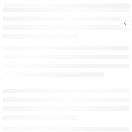
Revolution im urbanen Nahverkehr: Elektroroller und innovative 