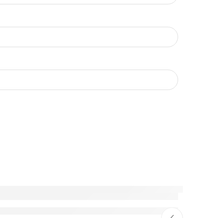
is estratégico
e Geheimnisse von Casino-Strategien für beispiellose Gewinne enthül