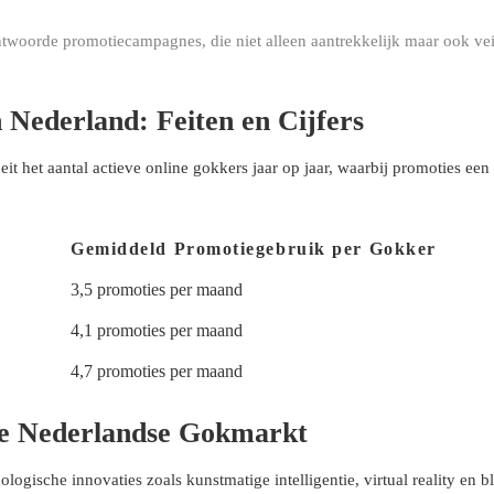
twoorde promotiecampagnes, die niet alleen aantrekkelijk maar ook vei
Nederland: Feiten en Cijfers
eit het aantal actieve online gokkers jaar op jaar, waarbij promoties een
Gemiddeld Promotiegebruik per Gokker
3,5 promoties per maand
4,1 promoties per maand
4,7 promoties per maand
de Nederlandse Gokmarkt
gische innovaties zoals kunstmatige intelligentie, virtual reality en b