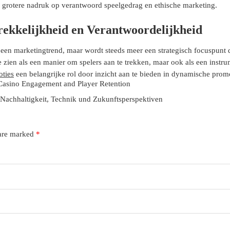
 grotere nadruk op verantwoord speelgedrag en ethische marketing.
rekkelijkheid en Verantwoordelijkheid
s een marketingtrend, maar wordt steeds meer een strategisch focuspunt 
 te zien als een manier om spelers aan te trekken, maar ook als een in
oties
een belangrijke rol door inzicht aan te bieden in dynamische promo
 Casino Engagement and Player Retention
Nachhaltigkeit, Technik und Zukunftsperspektiven
 are marked
*