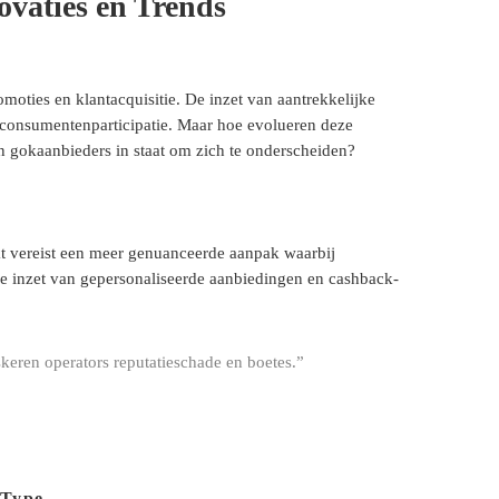
ovaties en Trends
moties en klantacquisitie. De inzet van aantrekkelijke
n consumentenparticipatie. Maar hoe evolueren deze
n gokaanbieders in staat om zich te onderscheiden?
kt vereist een meer genuanceerde aanpak waarbij
s de inzet van gepersonaliseerde aanbiedingen en cashback-
skeren operators reputatieschade en boetes.”
 Type