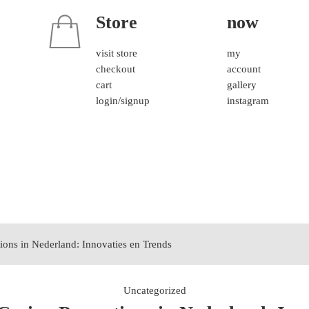
Store
now
visit store
my
checkout
account
cart
gallery
login/signup
instagram
ons in Nederland: Innovaties en Trends
Uncategorized