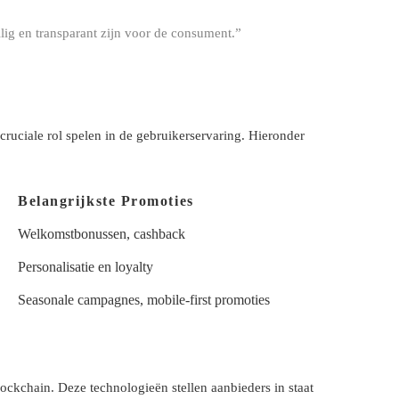
lig en transparant zijn voor de consument.”
 cruciale rol spelen in de gebruikerservaring. Hieronder
Belangrijkste Promoties
Welkomstbonussen, cashback
Personalisatie en loyalty
Seasonale campagnes, mobile-first promoties
lockchain. Deze technologieën stellen aanbieders in staat