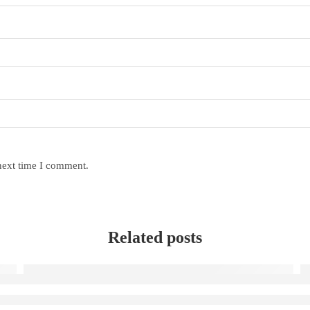
next time I comment.
Related posts
nnovative Mobilitätslösungen
El auge de las plataformas de apuestas online en 2024: un anális
Di