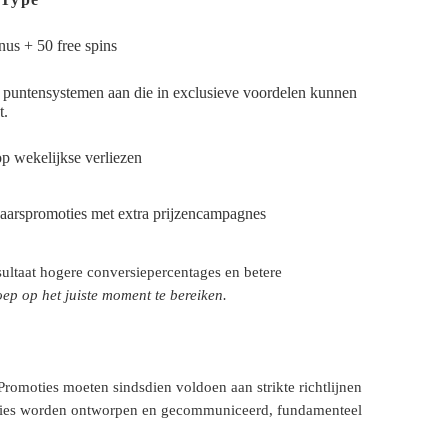
us + 50 free spins
 puntensystemen aan die in exclusieve voordelen kunnen
t.
p wekelijkse verliezen
aarspromoties met extra prijzencampagnes
sultaat hogere conversiepercentages en betere
ep op het juiste moment te bereiken.
romoties moeten sindsdien voldoen aan strikte richtlijnen
oties worden ontworpen en gecommuniceerd, fundamenteel