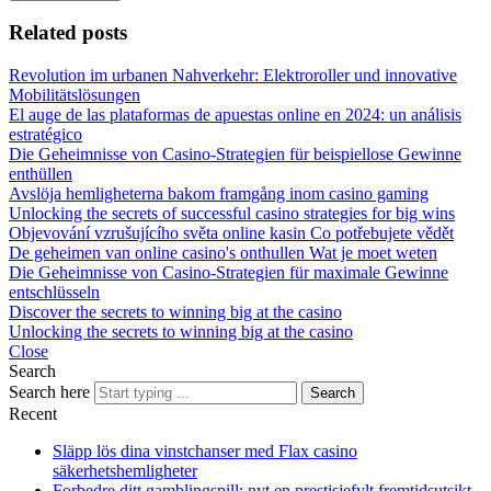
Related posts
Revolution im urbanen Nahverkehr: Elektroroller und innovative
Mobilitätslösungen
El auge de las plataformas de apuestas online en 2024: un análisis
estratégico
Die Geheimnisse von Casino-Strategien für beispiellose Gewinne
enthüllen
Avslöja hemligheterna bakom framgång inom casino gaming
Unlocking the secrets of successful casino strategies for big wins
Objevování vzrušujícího světa online kasin Co potřebujete vědět
De geheimen van online casino's onthullen Wat je moet weten
Die Geheimnisse von Casino-Strategien für maximale Gewinne
entschlüsseln
Discover the secrets to winning big at the casino
Unlocking the secrets to winning big at the casino
Close
Search
Search here
Search
Recent
Släpp lös dina vinstchanser med Flax casino
säkerhetshemligheter
Forbedre ditt gamblingspill: nyt en prestisjefylt fremtidsutsikt