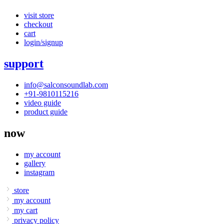
visit store
checkout
cart
login/signup
support
info@salconsoundlab.com
+91-9810115216
video guide
product guide
now
my account
gallery
instagram
store
my account
my cart
privacy policy