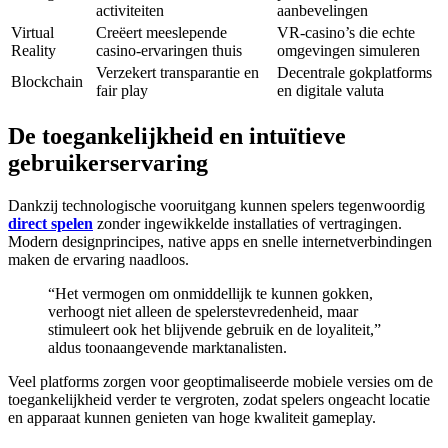
activiteiten
aanbevelingen
Virtual
Creëert meeslepende
VR-casino’s die echte
Reality
casino-ervaringen thuis
omgevingen simuleren
Verzekert transparantie en
Decentrale gokplatforms
Blockchain
fair play
en digitale valuta
De toegankelijkheid en intuïtieve
gebruikerservaring
Dankzij technologische vooruitgang kunnen spelers tegenwoordig
direct spelen
zonder ingewikkelde installaties of vertragingen.
Modern designprincipes, native apps en snelle internetverbindingen
maken de ervaring naadloos.
“Het vermogen om onmiddellijk te kunnen gokken,
verhoogt niet alleen de spelerstevredenheid, maar
stimuleert ook het blijvende gebruik en de loyaliteit,”
aldus toonaangevende marktanalisten.
Veel platforms zorgen voor geoptimaliseerde mobiele versies om de
toegankelijkheid verder te vergroten, zodat spelers ongeacht locatie
en apparaat kunnen genieten van hoge kwaliteit gameplay.