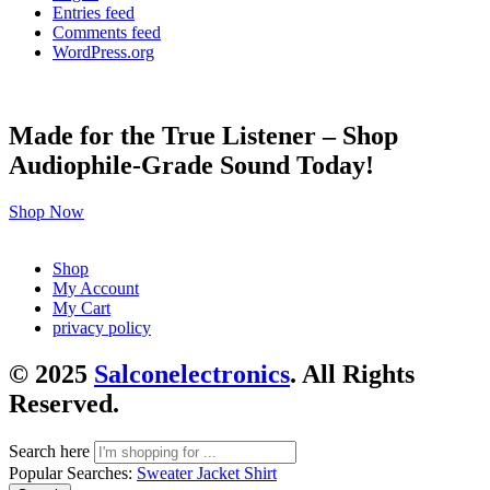
Entries feed
Comments feed
WordPress.org
Made for the True Listener – Shop
Audiophile-Grade Sound Today!
Shop Now
Shop
My Account
My Cart
privacy policy
© 2025
Salconelectronics
. All Rights
Reserved.
Search here
Popular Searches:
Sweater
Jacket
Shirt