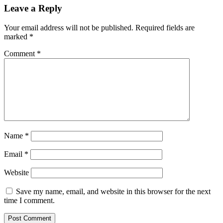
Leave a Reply
Your email address will not be published.
Required fields are
marked
*
Comment
*
Name
*
Email
*
Website
Save my name, email, and website in this browser for the next
time I comment.