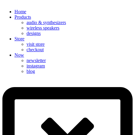
Home
Products
audio & synthesizers
wireless speakers
designs
Store
visit store
checkout
Now
newsletter
instagram
blog