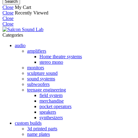
Search
Close
My Cart
Close
Recently Viewed
Close
Close
Categories
audio
amplifiers
Home theatre systems
stereo mono
monitors
sculpture sound
sound systems
subwoofers
teenage engineering
field system
merchandise
pocket operators
speakers
synthesizers
custom builds
3d printed parts
name plates