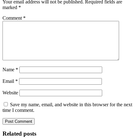
Your email address will not be published.
Required fields are
marked
*
Comment
*
Name
*
Email
*
Website
Save my name, email, and website in this browser for the next
time I comment.
Related posts