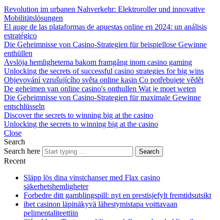
Revolution im urbanen Nahverkehr: Elektroroller und innovative
Mobilitätslösungen
El auge de las plataformas de apuestas online en 2024: un análisis
estratégico
Die Geheimnisse von Casino-Strategien für beispiellose Gewinne
enthüllen
Avslöja hemligheterna bakom framgång inom casino gaming
Unlocking the secrets of successful casino strategies for big wins
Objevování vzrušujícího světa online kasin Co potřebujete vědět
De geheimen van online casino's onthullen Wat je moet weten
Die Geheimnisse von Casino-Strategien für maximale Gewinne
entschlüsseln
Discover the secrets to winning big at the casino
Unlocking the secrets to winning big at the casino
Close
Search
Search here
Search
Recent
Släpp lös dina vinstchanser med Flax casino
säkerhetshemligheter
Forbedre ditt gamblingspill: nyt en prestisjefylt fremtidsutsikt
ibet casinon läpinäkyvä lähestymistapa voittavaan
pelimentaliteettiin