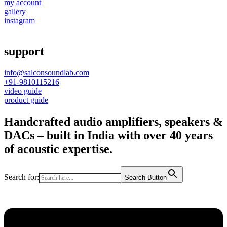
my account
gallery
instagram
support
info@salconsoundlab.com
+91-9810115216
video guide
product guide
Handcrafted audio amplifiers, speakers &
DACs – built in India with over 40 years
of acoustic expertise.
Search for:
Search Button