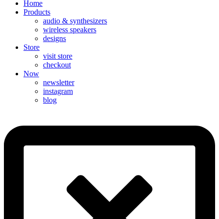
Home
Products
audio & synthesizers
wireless speakers
designs
Store
visit store
checkout
Now
newsletter
instagram
blog