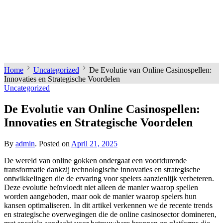
Home
Uncategorized
De Evolutie van Online Casinospellen:
Innovaties en Strategische Voordelen
Uncategorized
De Evolutie van Online Casinospellen:
Innovaties en Strategische Voordelen
By
admin
.
Posted on
April 21, 2025
De wereld van online gokken ondergaat een voortdurende
transformatie dankzij technologische innovaties en strategische
ontwikkelingen die de ervaring voor spelers aanzienlijk verbeteren.
Deze evolutie beïnvloedt niet alleen de manier waarop spellen
worden aangeboden, maar ook de manier waarop spelers hun
kansen optimaliseren. In dit artikel verkennen we de recente trends
en strategische overwegingen die de online casinosector domineren,