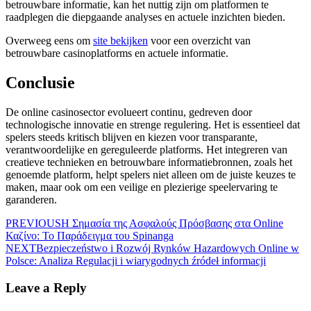
betrouwbare informatie, kan het nuttig zijn om platformen te
raadplegen die diepgaande analyses en actuele inzichten bieden.
Overweeg eens om
site bekijken
voor een overzicht van
betrouwbare casinoplatforms en actuele informatie.
Conclusie
De online casinosector evolueert continu, gedreven door
technologische innovatie en strenge regulering. Het is essentieel dat
spelers steeds kritisch blijven en kiezen voor transparante,
verantwoordelijke en gereguleerde platforms. Het integreren van
creatieve technieken en betrouwbare informatiebronnen, zoals het
genoemde platform, helpt spelers niet alleen om de juiste keuzes te
maken, maar ook om een veilige en plezierige speelervaring te
garanderen.
PREVIOUS
Η Σημασία της Ασφαλούς Πρόσβασης στα Online
Καζίνο: Το Παράδειγμα του Spinanga
NEXT
Bezpieczeństwo i Rozwój Rynków Hazardowych Online w
Polsce: Analiza Regulacji i wiarygodnych źródeł informacji
Leave a Reply