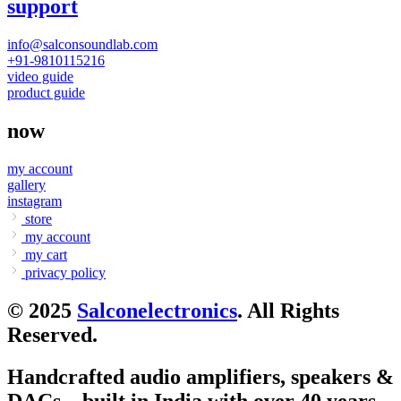
support
info@salconsoundlab.com
+91-9810115216
video guide
product guide
now
my account
gallery
instagram
store
my account
my cart
privacy policy
© 2025
Salconelectronics
. All Rights
Reserved.
Handcrafted audio amplifiers, speakers &
DACs – built in India with over 40 years