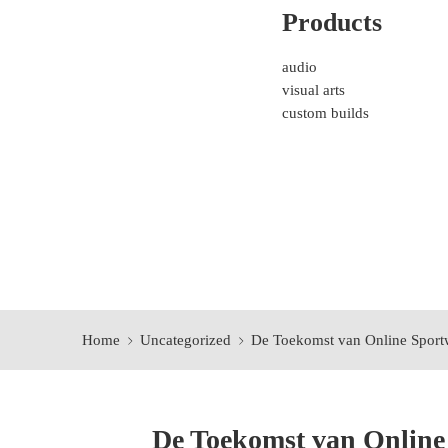
Products
audio
visual arts
custom builds
Home
Uncategorized
De Toekomst van Online Sport
De Toekomst van Online