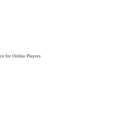
e for Online Players