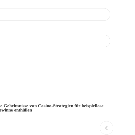
e Geheimnisse von Casino-Strategien für beispiellose
ewinne enthüllen