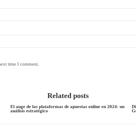
next time I comment.
Related posts
El auge de las plataformas de apuestas online en 2024: un
Di
análisis estratégico
G