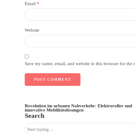
Email
*
Website
Save my name, email, and website in this browser for the 
Revolution im urbanen Nahverkehr: Elektroroller und
innovative Mobilitätslösungen
Search