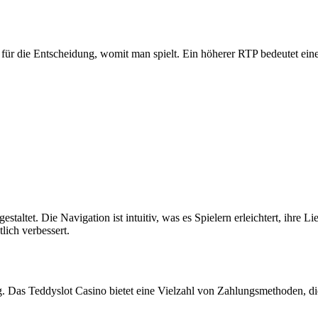
für die Entscheidung, womit man spielt. Ein höherer RTP bedeutet eine 
staltet. Die Navigation ist intuitiv, was es Spielern erleichtert, ihre L
lich verbessert.
 Das Teddyslot Casino bietet eine Vielzahl von Zahlungsmethoden, die