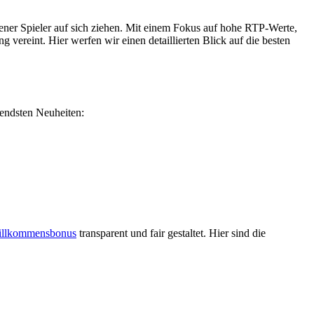
ner Spieler auf sich ziehen. Mit einem Fokus auf hohe RTP-Werte,
vereint. Hier werfen wir einen detaillierten Blick auf die besten
nendsten Neuheiten:
willkommensbonus
transparent und fair gestaltet. Hier sind die