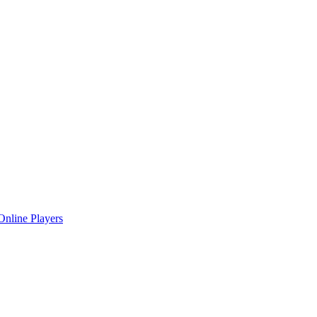
Online Players