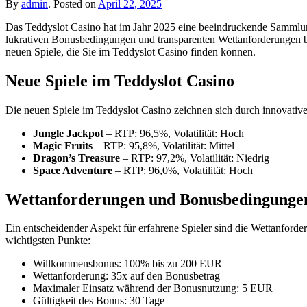
By
admin
.
Posted on
April 22, 2025
Das Teddyslot Casino hat im Jahr 2025 eine beeindruckende Sammlung
lukrativen Bonusbedingungen und transparenten Wettanforderungen biet
neuen Spiele, die Sie im Teddyslot Casino finden können.
Neue Spiele im Teddyslot Casino
Die neuen Spiele im Teddyslot Casino zeichnen sich durch innovativ
Jungle Jackpot
– RTP: 96,5%, Volatilität: Hoch
Magic Fruits
– RTP: 95,8%, Volatilität: Mittel
Dragon’s Treasure
– RTP: 97,2%, Volatilität: Niedrig
Space Adventure
– RTP: 96,0%, Volatilität: Hoch
Wettanforderungen und Bonusbedingunge
Ein entscheidender Aspekt für erfahrene Spieler sind die Wettanford
wichtigsten Punkte:
Willkommensbonus: 100% bis zu 200 EUR
Wettanforderung: 35x auf den Bonusbetrag
Maximaler Einsatz während der Bonusnutzung: 5 EUR
Gültigkeit des Bonus: 30 Tage