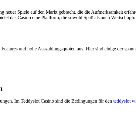
 neuer Spiele auf den Markt gebracht, die die Aufmerksamkeit erfahre
et das Casino eine Plattform, die sowohl Spaß als auch Wertschöpfung 
e Features und hohe Auszahlungsquoten aus. Hier sind einige der span
n
erungen. Im Teddyslot Casino sind die Bedingungen für den
teddyslot 