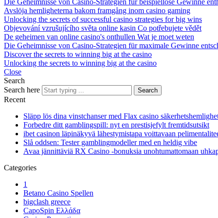
Die Geheimnisse von Casino-Strategien für beispiellose Gewinne ent
Avslöja hemligheterna bakom framgång inom casino gaming
Unlocking the secrets of successful casino strategies for big wins
Objevování vzrušujícího světa online kasin Co potřebujete vědět
De geheimen van online casino's onthullen Wat je moet weten
Die Geheimnisse von Casino-Strategien für maximale Gewinne entsc
Discover the secrets to winning big at the casino
Unlocking the secrets to winning big at the casino
Close
Search
Search here
Search
Recent
Släpp lös dina vinstchanser med Flax casino säkerhetshemlighe
Forbedre ditt gamblingspill: nyt en prestisjefylt fremtidsutsikt
ibet casinon läpinäkyvä lähestymistapa voittavaan pelimentalitee
Slå oddsen: Tester gamblingmodeller med en heldig vibe
Avaa jännittäviä RX Casino -bonuksia unohtumattomaan uhkap
Categories
1
Betano Casino Spellen
bigclash greece
CapoSpin Ελλάδα