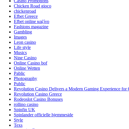
Casino Promotions
Chicken Road gioco
chickenroad
Efbet Greece
Efbet online καζίνο
Fashions magazine
Gambling
Images
Leon casino
Life style
Musics
Nine Casino
Online Casino bof
Online Wetten
Pablic
Photography
Public
Revolution Casino Delivers a Modern Gaming Experience for 
Revolution Casino Greece
Rodeoslot Casino Bonuses
rollino casino
Spinfin UK
Spinlander officielle hjemmeside
Style
Texs