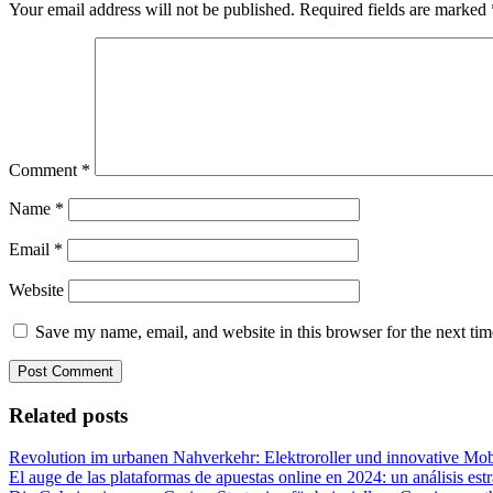
Your email address will not be published.
Required fields are marked
Comment
*
Name
*
Email
*
Website
Save my name, email, and website in this browser for the next ti
Related posts
Revolution im urbanen Nahverkehr: Elektroroller und innovative Mob
El auge de las plataformas de apuestas online en 2024: un análisis est