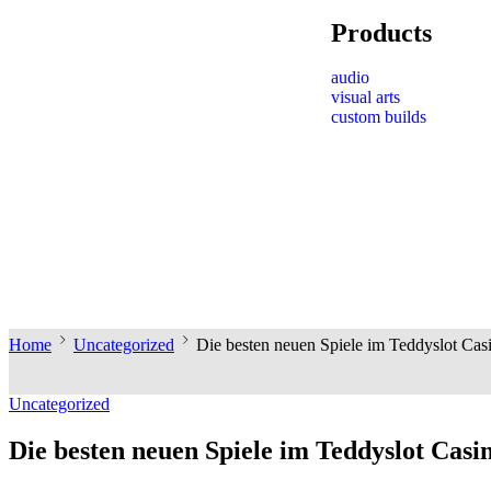
Products
audio
visual arts
custom builds
Home
Uncategorized
Die besten neuen Spiele im Teddyslot Cas
Uncategorized
Die besten neuen Spiele im Teddyslot Casi