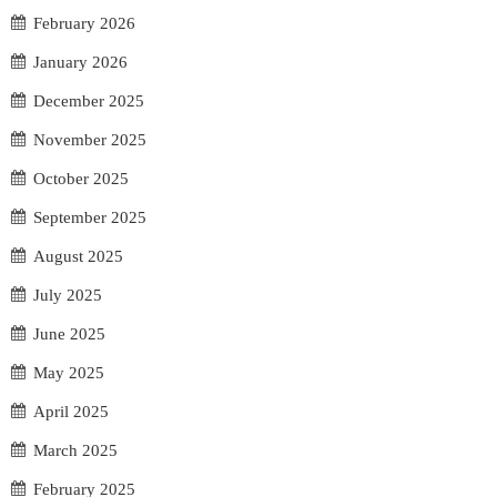
February 2026
January 2026
December 2025
November 2025
October 2025
September 2025
August 2025
July 2025
June 2025
May 2025
April 2025
March 2025
February 2025