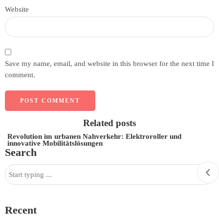
Website
Save my name, email, and website in this browser for the next time I
comment.
Related posts
Revolution im urbanen Nahverkehr: Elektroroller und
innovative Mobilitätslösungen
Search
Recent