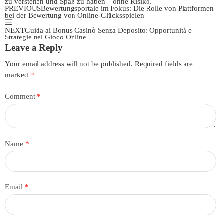
zu verstehen und Spaß zu haben – ohne Risiko.
PREVIOUS
Bewertungsportale im Fokus: Die Rolle von Plattformen
bei der Bewertung von Online-Glücksspielen
NEXT
Guida ai Bonus Casinò Senza Deposito: Opportunità e
Strategie nel Gioco Online
Leave a Reply
Your email address will not be published.
Required fields are
marked
*
Comment
*
Name
*
Email
*