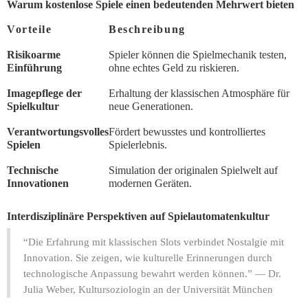
Warum kostenlose Spiele einen bedeutenden Mehrwert bieten
Vorteile
Beschreibung
Risikoarme
Spieler können die Spielmechanik testen,
Einführung
ohne echtes Geld zu riskieren.
Imagepflege der
Erhaltung der klassischen Atmosphäre für
Spielkultur
neue Generationen.
Verantwortungsvolles
Fördert bewusstes und kontrolliertes
Spielen
Spielerlebnis.
Technische
Simulation der originalen Spielwelt auf
Innovationen
modernen Geräten.
Interdisziplinäre Perspektiven auf Spielautomatenkultur
“Die Erfahrung mit klassischen Slots verbindet Nostalgie mit
Innovation. Sie zeigen, wie kulturelle Erinnerungen durch
technologische Anpassung bewahrt werden können.” — Dr.
Julia Weber, Kultursoziologin an der Universität München