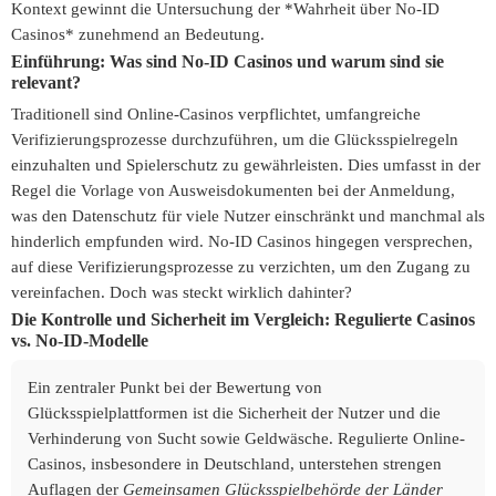
Kontext gewinnt die Untersuchung der *Wahrheit über No-ID
Casinos* zunehmend an Bedeutung.
Einführung: Was sind No-ID Casinos und warum sind sie
relevant?
Traditionell sind Online-Casinos verpflichtet, umfangreiche
Verifizierungsprozesse durchzuführen, um die Glücksspielregeln
einzuhalten und Spielerschutz zu gewährleisten. Dies umfasst in der
Regel die Vorlage von Ausweisdokumenten bei der Anmeldung,
was den Datenschutz für viele Nutzer einschränkt und manchmal als
hinderlich empfunden wird. No-ID Casinos hingegen versprechen,
auf diese Verifizierungsprozesse zu verzichten, um den Zugang zu
vereinfachen. Doch was steckt wirklich dahinter?
Die Kontrolle und Sicherheit im Vergleich: Regulierte Casinos
vs. No-ID-Modelle
Ein zentraler Punkt bei der Bewertung von
Glücksspielplattformen ist die Sicherheit der Nutzer und die
Verhinderung von Sucht sowie Geldwäsche. Regulierte Online-
Casinos, insbesondere in Deutschland, unterstehen strengen
Auflagen der
Gemeinsamen Glücksspielbehörde der Länder