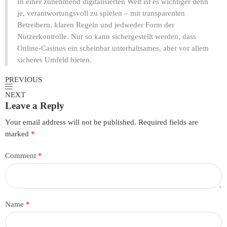
In einer zunehmend digitalisierten Welt ist es wichtiger denn
je, verantwortungsvoll zu spielen – mit transparenten
Betreibern, klaren Regeln und jedweder Form der
Nutzerkontrolle. Nur so kann sichergestellt werden, dass
Online-Casinos ein scheinbar unterhaltsames, aber vor allem
sicheres Umfeld bieten.
PREVIOUS
NEXT
Leave a Reply
Your email address will not be published.
Required fields are
marked
*
Comment
*
Name
*