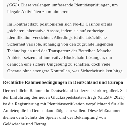
(GGL)
. Diese verlangen umfassende Identitätsprüfungen, um
illegale Aktivitäten zu minimieren.
Im Kontrast dazu positionieren sich No-ID Casinos oft als
„sicherer“ alternative Ansatz, indem sie auf vorherige
Identifikation verzichten. Allerdings ist die tatsächliche
Sicherheit variable, abhängig von den zugrunde liegenden
Technologien und der Transparenz der Betreiber. Manche
Anbieter setzen auf innovative Blockchain-Lösungen, um
dennoch eine sichere Umgebung zu schaffen, doch viele
Operate ohne strengere Kontrollen, was Sicherheitsrisiken birgt.
Rechtliche Rahmenbedingungen in Deutschland und Europa
Der rechtliche Rahmen in Deutschland ist derzeit stark reguliert. Seit
der Einführung des neuen Glücksspielstaatsvertrags (GlüStV 2021)
ist die Registrierung mit Identitätsverifikation verpflichtend für alle
Anbieter, die in Deutschland tätig sein wollen. Diese Maßnahmen
dienen dem Schutz der Spieler und der Bekämpfung von
Geldwäsche und Betrug.