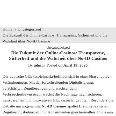
Home
Uncategorized
Die Zukunft der Online-Casinos: Transparenz, Sicherheit und die
Wahrheit über No-ID Casinos
Uncategorized
Die Zukunft der Online-Casinos: Transparenz,
Sicherheit und die Wahrheit über No-ID Casinos
By
admin
.
Posted on
April 19, 2025
Der deutsche Glücksspielmarkt befindet sich in einer Phase rapider
Veränderungen. Mit der fortschreitenden Digitalisierung,
verschärften Regulierungen und wachsendem
Verbraucherbewusstsein wächst die Nachfrage nach sicheren,
transparenten und innovativen Glücksspielangeboten. Besonders die
Debatte um sogenannte
No-ID Casinos
spaltet Branchenexperten,
Regulierungsbehörden und Konsumenten gleichermaßen. In diesem