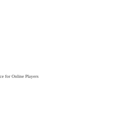
e for Online Players