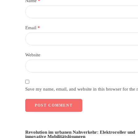
Name
*
Email
*
Website
Save my name, email, and website in this browser for the 
Revolution im urbanen Nahverkehr: Elektroroller und
innovative Mobilitätslösungen