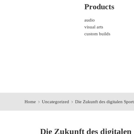
Products
audio
visual arts
custom builds
Home
Uncategorized
Die Zukunft des digitalen Spor
Die Zukunft des digitalen