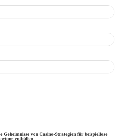
e Geheimnisse von Casino-Strategien für beispiellose
ewinne enthüllen