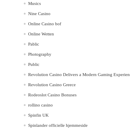
Musics
Nine Casino
Online Casino bof
Online Wetten
Pablic
Photography
Public
Revolution Casino Delivers a Modern Gaming Experienc
Revolution Casino Greece
Rodeoslot Casino Bonuses
rollino casino
Spinfin UK
Spinlander officielle hjemmeside