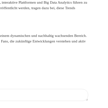
 interaktive Plattformen und Big Data Analytics führen zu
öffentlicht werden, tragen dazu bei, diese Trends
zu einem dynamischen und nachhaltig wachsenden Bereich.
d Fans, die zukünftige Entwicklungen verstehen und aktiv