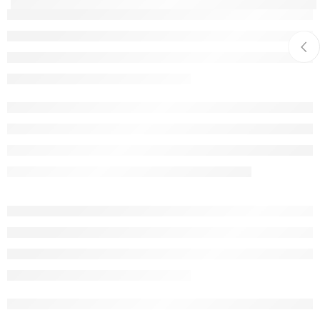
Revolution im urbanen Nahverkehr: Elektroroller und innovative 