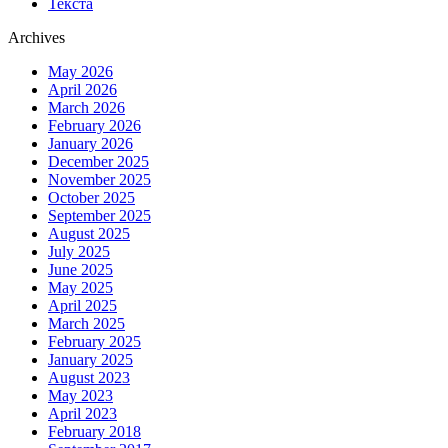
Текста
Archives
May 2026
April 2026
March 2026
February 2026
January 2026
December 2025
November 2025
October 2025
September 2025
August 2025
July 2025
June 2025
May 2025
April 2025
March 2025
February 2025
January 2025
August 2023
May 2023
April 2023
February 2018