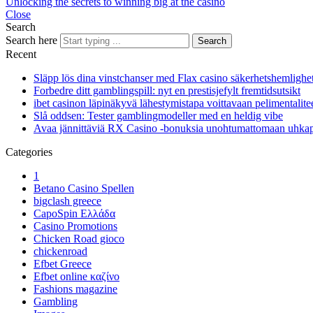
Unlocking the secrets to winning big at the casino
Close
Search
Search here
Search
Recent
Släpp lös dina vinstchanser med Flax casino säkerhetshemlighe
Forbedre ditt gamblingspill: nyt en prestisjefylt fremtidsutsikt
ibet casinon läpinäkyvä lähestymistapa voittavaan pelimentalitee
Slå oddsen: Tester gamblingmodeller med en heldig vibe
Avaa jännittäviä RX Casino -bonuksia unohtumattomaan uhkap
Categories
1
Betano Casino Spellen
bigclash greece
CapoSpin Ελλάδα
Casino Promotions
Chicken Road gioco
chickenroad
Efbet Greece
Efbet online καζίνο
Fashions magazine
Gambling