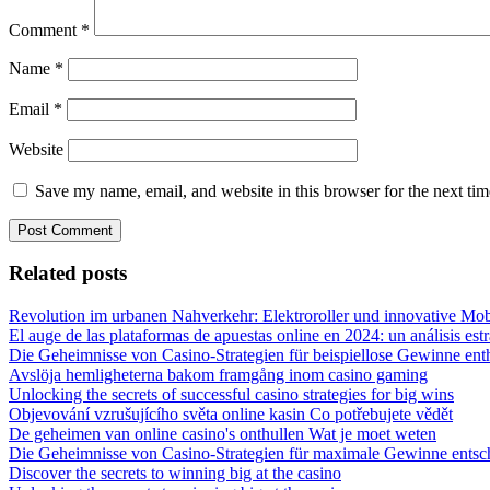
Comment
*
Name
*
Email
*
Website
Save my name, email, and website in this browser for the next ti
Related posts
Revolution im urbanen Nahverkehr: Elektroroller und innovative Mob
El auge de las plataformas de apuestas online en 2024: un análisis est
Die Geheimnisse von Casino-Strategien für beispiellose Gewinne ent
Avslöja hemligheterna bakom framgång inom casino gaming
Unlocking the secrets of successful casino strategies for big wins
Objevování vzrušujícího světa online kasin Co potřebujete vědět
De geheimen van online casino's onthullen Wat je moet weten
Die Geheimnisse von Casino-Strategien für maximale Gewinne entsc
Discover the secrets to winning big at the casino