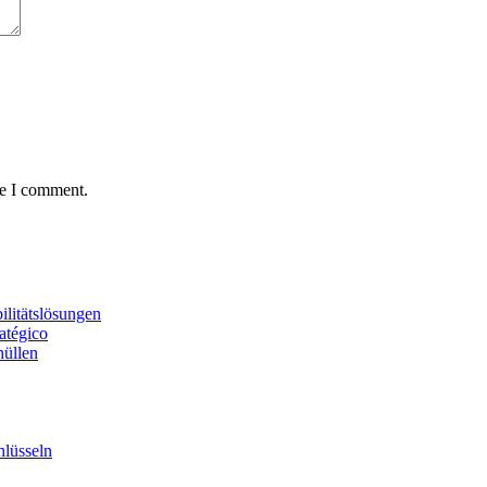
me I comment.
ilitätslösungen
ratégico
hüllen
hlüsseln