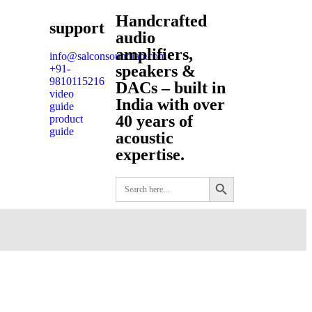
Handcrafted
support
audio
amplifiers,
info@salconsoundlab.com
speakers &
+91-
9810115216
DACs – built in
video
India with over
guide
40 years of
product
guide
acoustic
expertise.
Search Button
Search
for: