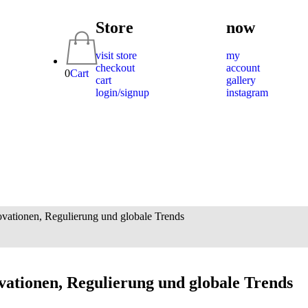
Store
now
visit store
my
checkout
account
0
Cart
cart
gallery
login/signup
instagram
ovationen, Regulierung und globale Trends
vationen, Regulierung und globale Trends