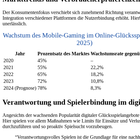
Der Konsumentenfokus verschiebt sich zunehmend Richtung verantwor
Integration verschiedener Plattformen die Nutzerbindung erhöht. Hierbe
unerlässlich.
Wachstum des Mobile-Gaming im Online-Glücksspi
2025)
Jahr
Prozentsatz des Marktes
Wachstumsrate gegenü
2020
45%
–
2021
55%
22,2%
2022
65%
18,2%
2023
72%
10,8%
2024 (Prognose)
78%
8,3%
Verantwortung und Spielerbindung im digit
Angesichts der wachsenden Popularität digitaler Glücksspielangebot
Hier spielen vor allem Maßnahmen wie Limits für Einsätze und Verlust
durchzuführen und so proaktiv Spielsucht vorzubeugen.
“Verantwortungsvolles Spielen ist die Grundlage für eine nach