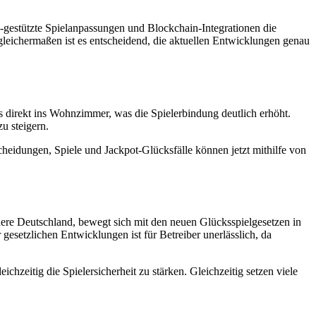
gestützte Spielanpassungen und Blockchain-Integrationen die
 gleichermaßen ist es entscheidend, die aktuellen Entwicklungen genau
 direkt ins Wohnzimmer, was die Spielerbindung deutlich erhöht.
u steigern.
heidungen, Spiele und Jackpot-Glücksfälle können jetzt mithilfe von
dere Deutschland, bewegt sich mit den neuen Glücksspielgesetzen in
gesetzlichen Entwicklungen ist für Betreiber unerlässlich, da
hzeitig die Spielersicherheit zu stärken. Gleichzeitig setzen viele