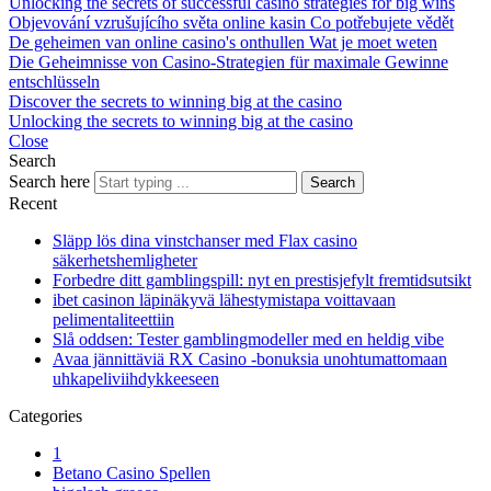
Unlocking the secrets of successful casino strategies for big wins
Objevování vzrušujícího světa online kasin Co potřebujete vědět
De geheimen van online casino's onthullen Wat je moet weten
Die Geheimnisse von Casino-Strategien für maximale Gewinne
entschlüsseln
Discover the secrets to winning big at the casino
Unlocking the secrets to winning big at the casino
Close
Search
Search here
Search
Recent
Släpp lös dina vinstchanser med Flax casino
säkerhetshemligheter
Forbedre ditt gamblingspill: nyt en prestisjefylt fremtidsutsikt
ibet casinon läpinäkyvä lähestymistapa voittavaan
pelimentaliteettiin
Slå oddsen: Tester gamblingmodeller med en heldig vibe
Avaa jännittäviä RX Casino -bonuksia unohtumattomaan
uhkapeliviihdykkeeseen
Categories
1
Betano Casino Spellen