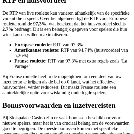
RTP en huisvoordeel
De RTP van live roulette kan variëren afhankelijk van de specifieke
variant die u speelt. Over het algemeen ligt de RTP voor Europese
roulette rond de
97,3%
, wat betekent dat het huisvoordeel slechts
2,7%
bedraagt. Dit is een belangrijk gegeven voor spelers die hun
winstkansen willen maximaliseren.
Europese roulette:
RTP van 97,3%
Amerikaanse roulette:
RTP van 94,74% (huisvoordeel van
5,26%)
Franse roulette:
RTP van 97,3% met extra regels zoals ‘La
Partage’
Bij Franse roulette heeft u de mogelijkheid om een deel van uw
inzet terug te krijgen als de bal op 0 landt, wat het effectieve
huisvoordeel verder reduceert. Dit maakt Franse roulette een
aantrekkelijke optie voor wiskundig onderlegde spelers.
Bonusvoorwaarden en inzetvereisten
Bij Slotspalace Casino zijn er vaak bonussen beschikbaar voor
nieuwe spelers, maar het is van cruciaal belang om de voorwaarden
goed te begrijpen. De meeste bonussen komen met specifieke
inzetvereisten die u moet vervullen voordat u eventuele winsten kunt