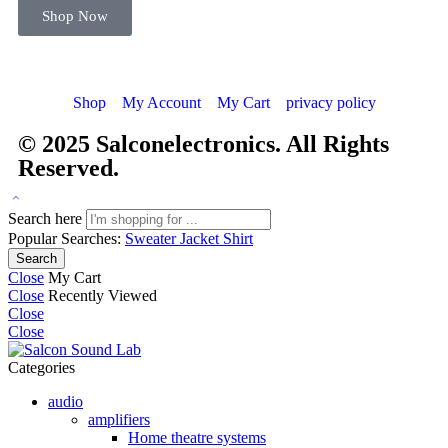
Shop Now
Shop
My Account
My Cart
privacy policy
© 2025
Salconelectronics
. All Rights
Reserved.
Search here
Popular Searches:
Sweater
Jacket
Shirt
Search
Close
My Cart
Close
Recently Viewed
Close
Close
Categories
audio
amplifiers
Home theatre systems