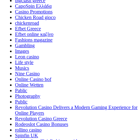
bigclash greece
CapoSpin Ελλάδα
Casino Promotions
Chicken Road gioco
chickenroad
Efbet Greece
Efbet online καζίνο
Fashions magazine
Gambling
Images
Leon casino
Life style
Musics
Nine Casino
Online Casino bof
Online Wetten
Pablic
Photography
Public
Revolution Casino Delivers a Modern Gaming Experience for
Online Players
Revolution Casino Greece
Rodeoslot Casino Bonuses
rollino casino
Spinfin UK