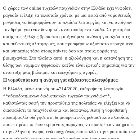
Ο χώρος των online τυχερών παιχνιδιών στην Ελλάδα έχει γνωρίσει
ραγδαία εξέλιξη τα τελευταία χρόνια, με μια σειρά από νομοθετικές
ρυθμίσεις να διαμορφώνουν το πλαίσιο λειτουργίας και να ανοίγουν
τον δρόμο για έναν δυναμικό, αναπτυσσόμενο κλάδο. Στην καρδιά
αυτής της εξέλιξης βρίσκεται η αυξανόμενη ανάγκη για αξιόπιστες
και αυθεντικές πλατφόρμες, που προσφέρουν αξιόπιστο περιεχόμενο
και υπηρεσίες τόσο στους παίκτες όσο και στους φορείς της
βιομηχανίας. Στο πλαίσιο αυτό, η αξιολόγηση και η κατανόηση της
θέσης των νόμιμων ψηφιακών καζίνο είναι ζωτικής σημασίας για την
ανάπτυξη μιας βιώσιμης και ελεγχόμενης αγοράς.
Η νομοθεσία και η ανάγκη για αξιόπιστες πλατφόρμες
Η Ελλάδα, μέσω του νόμου 4714/2020, επέτρεψε τη λειτουργία
**αδειοδοτημένων διαδικτυακών τυχερών παιχνιδιών**,
καθιστώντας σαφή την προσπάθεια της πολιτείας να ελέγξει και να
διασφαλίσει το παιχνίδι δίκαια και διαφανώς. Αυτή η νομοθετική
πρωτοβουλία οδήγησε στη δημιουργία ενός ρυθμιστικού πλαισίου,
που επιτρέπει σε διακεκριμένους παρόχους να προσφέρουν υπηρεσίες
στην ελληνική αγορά, ενώ συγχρόνως διασφαλίζει την προστασία των
καταναλωτών και την αποτροπή παράνομων δραστηριοτήτων.