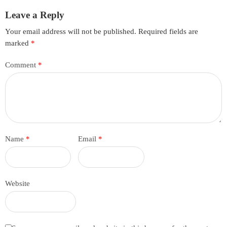
Leave a Reply
Your email address will not be published.
Required fields are
marked
*
Comment
*
Name
*
Email
*
Website