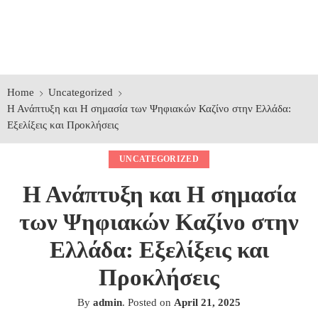
Home
Uncategorized
Η Ανάπτυξη και Η σημασία των Ψηφιακών Καζίνο στην Ελλάδα:
Εξελίξεις και Προκλήσεις
UNCATEGORIZED
Η Ανάπτυξη και Η σημασία
των Ψηφιακών Καζίνο στην
Ελλάδα: Εξελίξεις και
Προκλήσεις
By
admin
.
Posted on
April 21, 2025