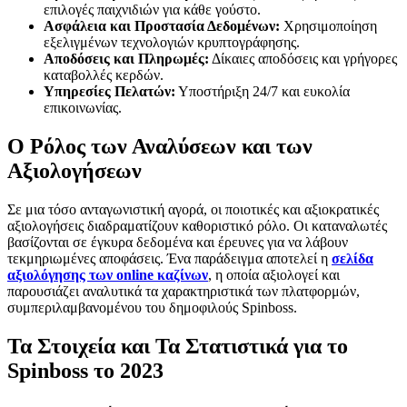
επιλογές παιχνιδιών για κάθε γούστο.
Ασφάλεια και Προστασία Δεδομένων:
Χρησιμοποίηση
εξελιγμένων τεχνολογιών κρυπτογράφησης.
Αποδόσεις και Πληρωμές:
Δίκαιες αποδόσεις και γρήγορες
καταβολλές κερδών.
Υπηρεσίες Πελατών:
Υποστήριξη 24/7 και ευκολία
επικοινωνίας.
Ο Ρόλος των Αναλύσεων και των
Αξιολογήσεων
Σε μια τόσο ανταγωνιστική αγορά, οι ποιοτικές και αξιοκρατικές
αξιολογήσεις διαδραματίζουν καθοριστικό ρόλο. Οι καταναλωτές
βασίζονται σε έγκυρα δεδομένα και έρευνες για να λάβουν
τεκμηριωμένες αποφάσεις. Ένα παράδειγμα αποτελεί η
σελίδα
αξιολόγησης των online καζίνων
, η οποία αξιολογεί και
παρουσιάζει αναλυτικά τα χαρακτηριστικά των πλατφορμών,
συμπεριλαμβανομένου του δημοφιλούς Spinboss.
Τα Στοιχεία και Τα Στατιστικά για το
Spinboss το 2023