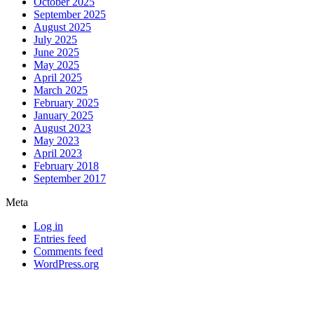
October 2025
September 2025
August 2025
July 2025
June 2025
May 2025
April 2025
March 2025
February 2025
January 2025
August 2023
May 2023
April 2023
February 2018
September 2017
Meta
Log in
Entries feed
Comments feed
WordPress.org