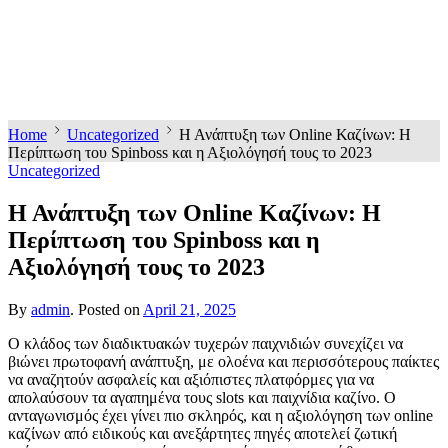
Home
Uncategorized
Η Ανάπτυξη των Online Καζίνων: Η
Περίπτωση του Spinboss και η Αξιολόγησή τους το 2023
Uncategorized
Η Ανάπτυξη των Online Καζίνων: Η
Περίπτωση του Spinboss και η
Αξιολόγησή τους το 2023
By
admin
.
Posted on
April 21, 2025
Ο κλάδος των διαδικτυακών τυχερών παιχνιδιών συνεχίζει να
βιώνει πρωτοφανή ανάπτυξη, με ολοένα και περισσότερους παίκτες
να αναζητούν ασφαλείς και αξιόπιστες πλατφόρμες για να
απολαύσουν τα αγαπημένα τους slots και παιχνίδια καζίνο. Ο
ανταγωνισμός έχει γίνει πιο σκληρός, και η αξιολόγηση των online
καζίνων από ειδικούς και ανεξάρτητες πηγές αποτελεί ζωτική