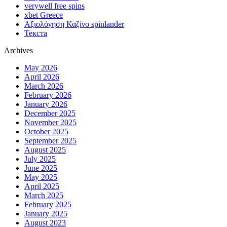
verywell free spins
xbet Greece
Αξιολόγηση Καζίνο spinlander
Текста
Archives
May 2026
April 2026
March 2026
February 2026
January 2026
December 2025
November 2025
October 2025
September 2025
August 2025
July 2025
June 2025
May 2025
April 2025
March 2025
February 2025
January 2025
August 2023