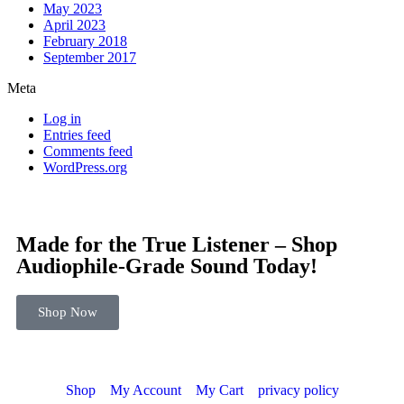
May 2023
April 2023
February 2018
September 2017
Meta
Log in
Entries feed
Comments feed
WordPress.org
Made for the True Listener – Shop
Audiophile-Grade Sound Today!
Shop Now
Shop
My Account
My Cart
privacy policy