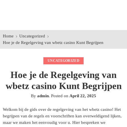
Home
Uncategorized
Hoe je de Regelgeving van wbetz casino Kunt Begrijpen
UNCATEGORIZED
Hoe je de Regelgeving van
wbetz casino Kunt Begrijpen
By
admin
.
Posted on
April 22, 2025
Welkom bij de gids over de regelgeving van het wbetz casino! Het
begrijpen van de regels en voorschriften kan overweldigend lijken,
maar we maken het eenvoudig voor u. Hier bespreken we