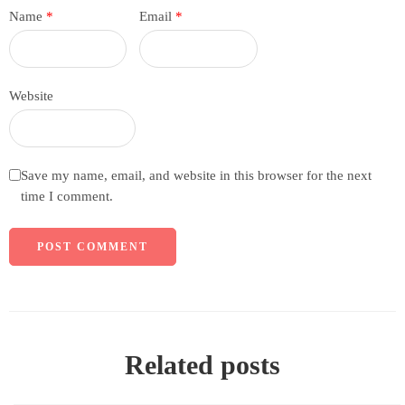
Name
*
Email
*
Website
Save my name, email, and website in this browser for the next
time I comment.
Related posts