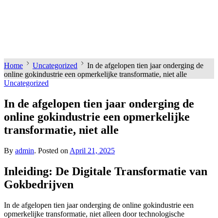
Home
Uncategorized
In de afgelopen tien jaar onderging de
online gokindustrie een opmerkelijke transformatie, niet alle
Uncategorized
In de afgelopen tien jaar onderging de
online gokindustrie een opmerkelijke
transformatie, niet alle
By
admin
.
Posted on
April 21, 2025
Inleiding: De Digitale Transformatie van
Gokbedrijven
In de afgelopen tien jaar onderging de online gokindustrie een
opmerkelijke transformatie, niet alleen door technologische