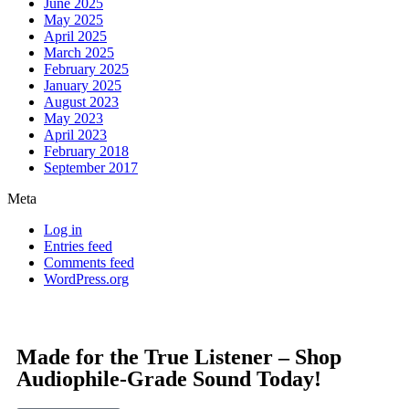
June 2025
May 2025
April 2025
March 2025
February 2025
January 2025
August 2023
May 2023
April 2023
February 2018
September 2017
Meta
Log in
Entries feed
Comments feed
WordPress.org
Made for the True Listener – Shop
Audiophile-Grade Sound Today!