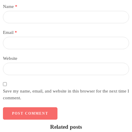
Name
*
Email
*
Website
Save my name, email, and website in this browser for the next time I
comment.
Related posts