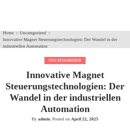
Home
Uncategorized
Innovative Magnet Steuerungstechnologien: Der Wandel in der
industriellen Automation
UNCATEGORIZED
Innovative Magnet
Steuerungstechnologien: Der
Wandel in der industriellen
Automation
By
admin
.
Posted on
April 22, 2025