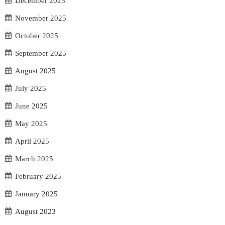
December 2025
November 2025
October 2025
September 2025
August 2025
July 2025
June 2025
May 2025
April 2025
March 2025
February 2025
January 2025
August 2023