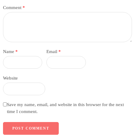
Comment
*
Name
*
Email
*
Website
Save my name, email, and website in this browser for the next
time I comment.