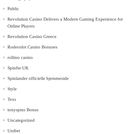
Public
Revolution Casino Delivers a Modern Gaming Experience for
Online Players
Revolution Casino Greece
Rodeoslot Casino Bonuses
rollino casino
Spinfin UK
Spinlander officielle hjemmeside
Style
Texs
tonyspins Bonus
Uncategorized
Unibet