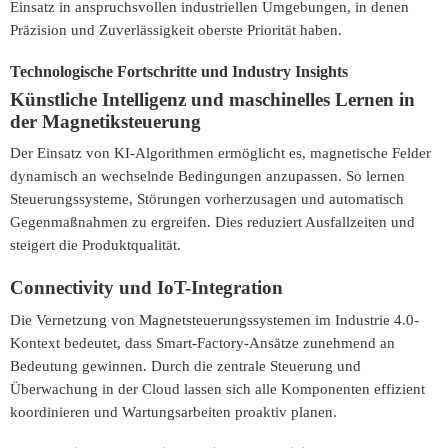
Einsatz in anspruchsvollen industriellen Umgebungen, in denen
Präzision und Zuverlässigkeit oberste Priorität haben.
Technologische Fortschritte und Industry Insights
Künstliche Intelligenz und maschinelles Lernen in
der Magnetiksteuerung
Der Einsatz von KI-Algorithmen ermöglicht es, magnetische Felder
dynamisch an wechselnde Bedingungen anzupassen. So lernen
Steuerungssysteme, Störungen vorherzusagen und automatisch
Gegenmaßnahmen zu ergreifen. Dies reduziert Ausfallzeiten und
steigert die Produktqualität.
Connectivity und IoT-Integration
Die Vernetzung von Magnetsteuerungssystemen im Industrie 4.0-
Kontext bedeutet, dass Smart-Factory-Ansätze zunehmend an
Bedeutung gewinnen. Durch die zentrale Steuerung und
Überwachung in der Cloud lassen sich alle Komponenten effizient
koordinieren und Wartungsarbeiten proaktiv planen.