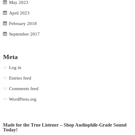
May 2023
April 2023
February 2018
September 2017
Meta
Log in
Entries feed
Comments feed
WordPress.org
Made for the True Listener – Shop Audiophile-Grade Sound
Today!