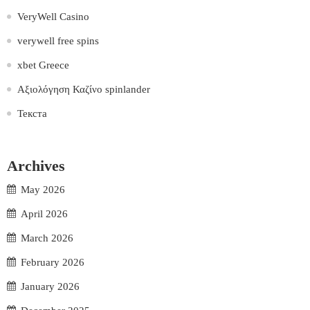
VeryWell Casino
verywell free spins
xbet Greece
Αξιολόγηση Καζίνο spinlander
Текста
Archives
May 2026
April 2026
March 2026
February 2026
January 2026