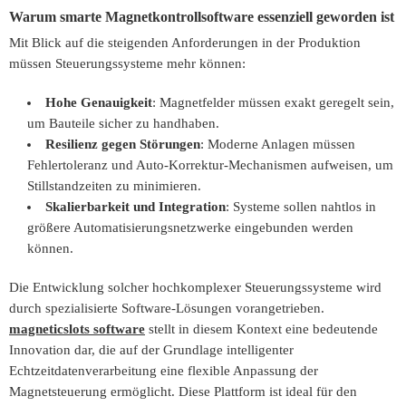
Warum smarte Magnetkontrollsoftware essenziell geworden ist
Mit Blick auf die steigenden Anforderungen in der Produktion
müssen Steuerungssysteme mehr können:
Hohe Genauigkeit
: Magnetfelder müssen exakt geregelt sein,
um Bauteile sicher zu handhaben.
Resilienz gegen Störungen
: Moderne Anlagen müssen
Fehlertoleranz und Auto-Korrektur-Mechanismen aufweisen, um
Stillstandzeiten zu minimieren.
Skalierbarkeit und Integration
: Systeme sollen nahtlos in
größere Automatisierungsnetzwerke eingebunden werden
können.
Die Entwicklung solcher hochkomplexer Steuerungssysteme wird
durch spezialisierte Software-Lösungen vorangetrieben.
magneticslots software
stellt in diesem Kontext eine bedeutende
Innovation dar, die auf der Grundlage intelligenter
Echtzeitdatenverarbeitung eine flexible Anpassung der
Magnetsteuerung ermöglicht. Diese Plattform ist ideal für den