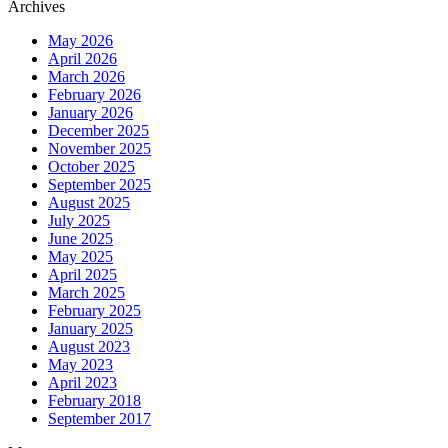
Archives
May 2026
April 2026
March 2026
February 2026
January 2026
December 2025
November 2025
October 2025
September 2025
August 2025
July 2025
June 2025
May 2025
April 2025
March 2025
February 2025
January 2025
August 2023
May 2023
April 2023
February 2018
September 2017