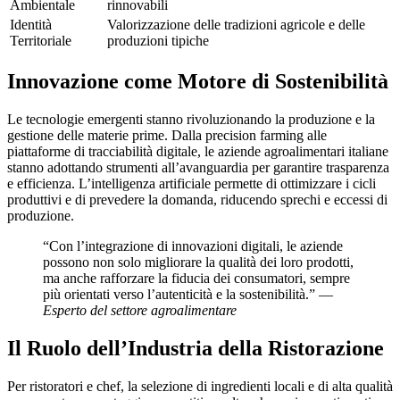
Ambientale
rinnovabili
Identità
Valorizzazione delle tradizioni agricole e delle
Territoriale
produzioni tipiche
Innovazione come Motore di Sostenibilità
Le tecnologie emergenti stanno rivoluzionando la produzione e la
gestione delle materie prime. Dalla precision farming alle
piattaforme di tracciabilità digitale, le aziende agroalimentari italiane
stanno adottando strumenti all’avanguardia per garantire trasparenza
e efficienza. L’intelligenza artificiale permette di ottimizzare i cicli
produttivi e di prevedere la domanda, riducendo sprechi e eccessi di
produzione.
“Con l’integrazione di innovazioni digitali, le aziende
possono non solo migliorare la qualità dei loro prodotti,
ma anche rafforzare la fiducia dei consumatori, sempre
più orientati verso l’autenticità e la sostenibilità.” —
Esperto del settore agroalimentare
Il Ruolo dell’Industria della Ristorazione
Per ristoratori e chef, la selezione di ingredienti locali e di alta qualità