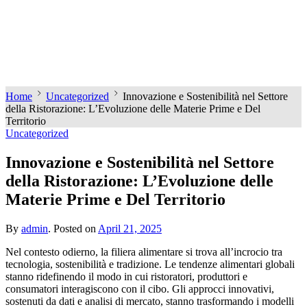
Home
Uncategorized
Innovazione e Sostenibilità nel Settore
della Ristorazione: L’Evoluzione delle Materie Prime e Del
Territorio
Uncategorized
Innovazione e Sostenibilità nel Settore
della Ristorazione: L’Evoluzione delle
Materie Prime e Del Territorio
By
admin
.
Posted on
April 21, 2025
Nel contesto odierno, la filiera alimentare si trova all’incrocio tra
tecnologia, sostenibilità e tradizione. Le tendenze alimentari globali
stanno ridefinendo il modo in cui ristoratori, produttori e
consumatori interagiscono con il cibo. Gli approcci innovativi,
sostenuti da dati e analisi di mercato, stanno trasformando i modelli