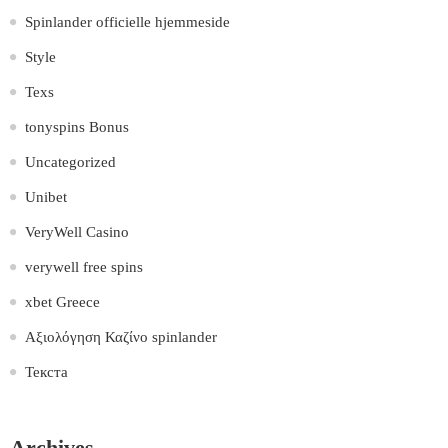
Spinlander officielle hjemmeside
Style
Texs
tonyspins Bonus
Uncategorized
Unibet
VeryWell Casino
verywell free spins
xbet Greece
Αξιολόγηση Καζίνο spinlander
Текста
Archives