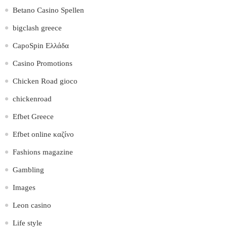
Betano Casino Spellen
bigclash greece
CapoSpin Ελλάδα
Casino Promotions
Chicken Road gioco
chickenroad
Efbet Greece
Efbet online καζίνο
Fashions magazine
Gambling
Images
Leon casino
Life style