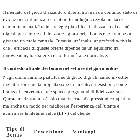
Il mercato del gioco d’azzardo online si trova in un continuo stato di
evoluzione, influenzato da fattori tecnologici, regolamentari e
comportamentali. Tra le strategie più efficaci utilizzate dai casinò
digitali per attrarre e fidelizzare i giocatori, i bonus e le promozioni
giocano un ruolo centrale. Tuttavia, un’analisi approfondita rivela
che l’efficacia di queste offerte dipende da un equilibrio tra
innovazione, trasparenza e conformità alle normative.
Il contesto attuale dei bonus nel settore del gioco online
Negli ultimi anni, le piattaforme di gioco digitali hanno investito
ingenti risorse nella progettazione di incentivi irresistibili, come
bonus di benvenuto, free spins e programmi di fidelizzazione.
Questa tendenza non è solo una risposta alle pressioni competitive,
ma anche un modo per migliorare l’esperienza dell’utente e
aumentare la lifetime value (LTV) del cliente.
Tipo di
Descrizione
Vantaggi
Bonus