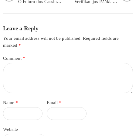
O Futuro dos Cassinos Online: Como a Segurança e a Inovação Estão Redefinindo a Experiência do Jogador
Verifikacijos Iššūkiai ir Patirties Online Casino Priežiūros Procesuose
Leave a Reply
Your email address will not be published.
Required fields are
marked
*
Comment
*
Name
*
Email
*
Website