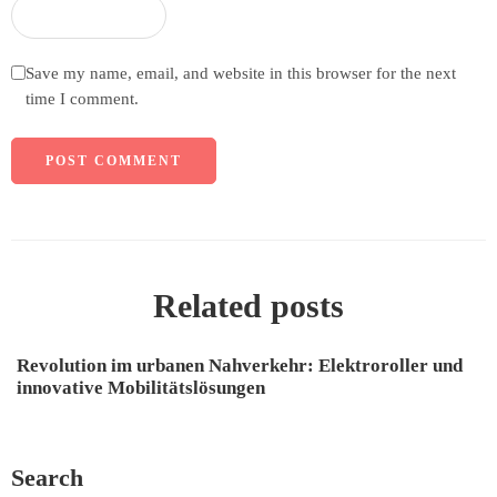
Save my name, email, and website in this browser for the next
time I comment.
Related posts
Revolution im urbanen Nahverkehr: Elektroroller und
innovative Mobilitätslösungen
Search