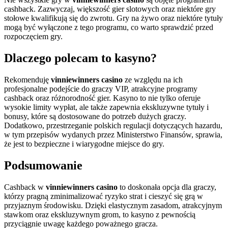
cashback. Zazwyczaj, większość gier slotowych oraz niektóre gry
stołowe kwalifikują się do zwrotu. Gry na żywo oraz niektóre tytuły
mogą być wyłączone z tego programu, co warto sprawdzić przed
rozpoczęciem gry.
Dlaczego polecam to kasyno?
Rekomenduję
vinniewinners casino
ze względu na ich
profesjonalne podejście do graczy VIP, atrakcyjne programy
cashback oraz różnorodność gier. Kasyno to nie tylko oferuje
wysokie limity wypłat, ale także zapewnia ekskluzywne tytuły i
bonusy, które są dostosowane do potrzeb dużych graczy.
Dodatkowo, przestrzeganie polskich regulacji dotyczących hazardu,
w tym przepisów wydanych przez Ministerstwo Finansów, sprawia,
że jest to bezpieczne i wiarygodne miejsce do gry.
Podsumowanie
Cashback w
vinniewinners casino
to doskonała opcja dla graczy,
którzy pragną zminimalizować ryzyko strat i cieszyć się grą w
przyjaznym środowisku. Dzięki elastycznym zasadom, atrakcyjnym
stawkom oraz ekskluzywnym grom, to kasyno z pewnością
przyciągnie uwagę każdego poważnego gracza.