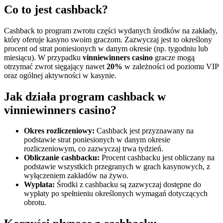
Co to jest cashback?
Cashback to program zwrotu części wydanych środków na zakłady,
który oferuje kasyno swoim graczom. Zazwyczaj jest to określony
procent od strat poniesionych w danym okresie (np. tygodniu lub
miesiącu). W przypadku
vinniewinners casino
gracze mogą
otrzymać zwrot sięgający nawet
20%
w zależności od poziomu VIP
oraz ogólnej aktywności w kasynie.
Jak działa program cashback w
vinniewinners casino?
Okres rozliczeniowy:
Cashback jest przyznawany na
podstawie strat poniesionych w danym okresie
rozliczeniowym, co zazwyczaj trwa tydzień.
Obliczanie cashbacku:
Procent cashbacku jest obliczany na
podstawie wszystkich przegranych w grach kasynowych, z
wyłączeniem zakładów na żywo.
Wypłata:
Środki z cashbacku są zazwyczaj dostępne do
wypłaty po spełnieniu określonych wymagań dotyczących
obrotu.