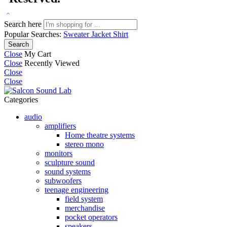
Search here
Popular Searches:
Sweater
Jacket
Shirt
Search
Close
My Cart
Close
Recently Viewed
Close
Close
Categories
audio
amplifiers
Home theatre systems
stereo mono
monitors
sculpture sound
sound systems
subwoofers
teenage engineering
field system
merchandise
pocket operators
speakers