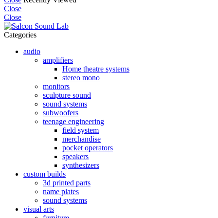
Close
Close
Categories
audio
amplifiers
Home theatre systems
stereo mono
monitors
sculpture sound
sound systems
subwoofers
teenage engineering
field system
merchandise
pocket operators
speakers
synthesizers
custom builds
3d printed parts
name plates
sound systems
visual arts
furniture