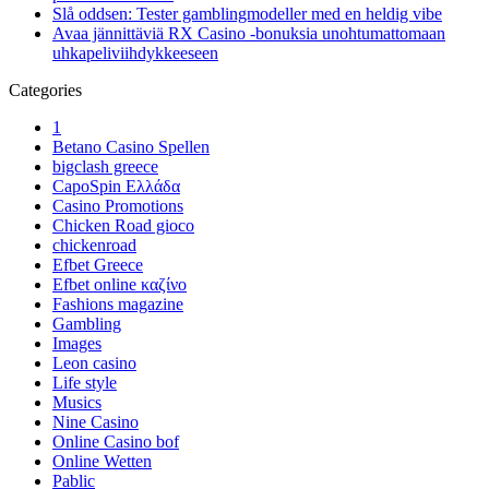
Slå oddsen: Tester gamblingmodeller med en heldig vibe
Avaa jännittäviä RX Casino -bonuksia unohtumattomaan
uhkapeliviihdykkeeseen
Categories
1
Betano Casino Spellen
bigclash greece
CapoSpin Ελλάδα
Casino Promotions
Chicken Road gioco
chickenroad
Efbet Greece
Efbet online καζίνο
Fashions magazine
Gambling
Images
Leon casino
Life style
Musics
Nine Casino
Online Casino bof
Online Wetten
Pablic