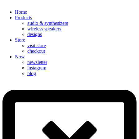
Home
Products
audio & synthesizers
wireless speakers
designs
Store
visit store
checkout
Now
newsletter
instagram
blog