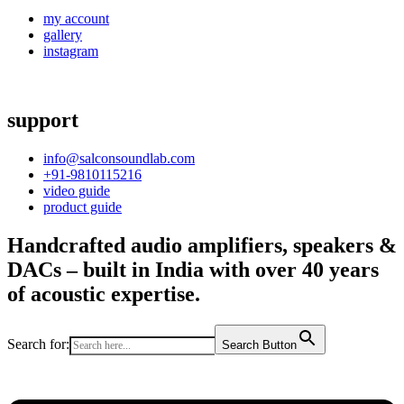
my account
gallery
instagram
support
info@salconsoundlab.com
+91-9810115216
video guide
product guide
Handcrafted audio amplifiers, speakers &
DACs – built in India with over 40 years
of acoustic expertise.
Search for:
Search Button