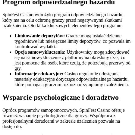
Program odpowiedzialnego hazardu
SpinFest Casino wdrożyło program odpowiedzialnego hazardu,
który ma na celu ochronę graczy przed negatywnymi skutkami
uzależnienia. Oto kilka kluczowych elementów tego programu:
Limitowanie depozytów:
Gracze mogą ustalać dzienne,
tygodniowe lub miesięczne limity depozytów, co pozwala im
kontrolować wydatki.
Opcja samowykluczenia:
Użytkownicy mogą zdecydować
się na samowykluczenie z platformy na określony czas, co
jest pomocne dla osób, które czują, że potrzebują przerwy od
gry.
Informacje edukacyjne:
Casino regularnie udostępnia
materiały edukacyjne dotyczące odpowiedzialnego hazardu,
które pomagają graczom rozpoznać symptomy uzależnienia.
Wsparcie psychologiczne i doradztwo
Oprócz programów samopomocowych, SpinFest Casino oferuje
również wsparcie psychologiczne dla graczy. Współpraca z
profesjonalnymi doradcami w zakresie uzależnień pozwala na
dostęp do: