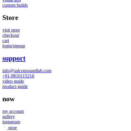
custom builds
Store
visit store
checkout
cart
login/signup
support
info@salconsoundlab.com
+91-9810115216
video guide
product guide
now
my account
gallery
instagram
store