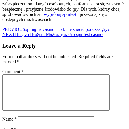
zabezpieczeniom danych osobowych, platforma stara się zapewnić
bezpieczne i przyjazne środowisko do gry. Dla tych, którzy chcą
spróbować swoich sił,
wypróbuj spinfest
i przekonaj się o
dostępnych możliwościach.
PREVIOUS
spinigma casino – Jak nie stracić podczas gry?
NEXT
Πώς να Παίξετε Μπλακτζάκ στο spinfest casino
Leave a Reply
Your email address will not be published.
Required fields are
marked
*
Comment
*
Name
*