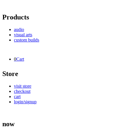
Products
audio
visual arts
custom builds
0
Cart
Store
visit store
checkout
cart
login/signup
now