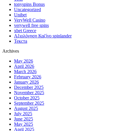
tonyspins Bonus
Uncategorized
Unibet
VeryWell Casino
verywell free spins
xbet Greece
Αξιολόγηση Καζίνο spinlander
Текста
Archives
May 2026
April 2026
March 2026
February 2026
January 2026
December 2025
November 2025
October 2025
September 2025
August 2025
July 2025
June 2025
May 2025
April 2025