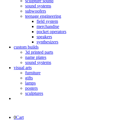
sculpture sound
sound systems
subwoofers
teenage engineering
field system
merchandise
pocket operators
speakers
synthesizers
custom builds
3d printed parts
name plates
sound systems
visual arts
furniture
gifts
lamps
posters
sculptures
0
Cart