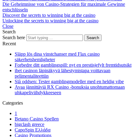
Die Geheimnisse von Casino-Strategien für maximale Gewinne
entschlüsseln
Discover the secrets to winning big at the casino
Unlocking the secrets to winning big at the casino
Close
Search
Search here
Search
Recent
Släpp lös dina vinstchanser med Flax casino
säkerhetshemligheter
Forbedre ditt gamblingspill: nyt en prestisjefylt fremtidsutsikt
ibet casinon läpinäkyvä lähestymistapa voittavaan
pelimentaliteettiin
Slå oddsen: Tester gamblingmodeller med en heldig vibe
Avaa jännittäviä RX Casino -bonuksia unohtumattomaan
uhkapeliviihdykkeeseen
Categories
1
Betano Casino Spellen
bigclash greece
CapoSpin Ελλάδα
Casino Promotions