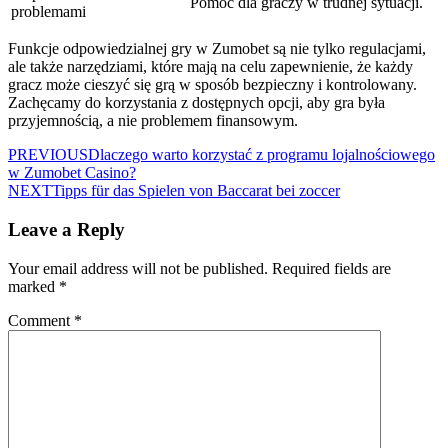
Pomoc dla graczy w trudnej sytuacji.
problemami
Funkcje odpowiedzialnej gry w Zumobet są nie tylko regulacjami,
ale także narzędziami, które mają na celu zapewnienie, że każdy
gracz może cieszyć się grą w sposób bezpieczny i kontrolowany.
Zachęcamy do korzystania z dostępnych opcji, aby gra była
przyjemnością, a nie problemem finansowym.
PREVIOUS
Dlaczego warto korzystać z programu lojalnościowego
w Zumobet Casino?
NEXT
Tipps für das Spielen von Baccarat bei
zoccer
Leave a Reply
Your email address will not be published.
Required fields are
marked
*
Comment
*