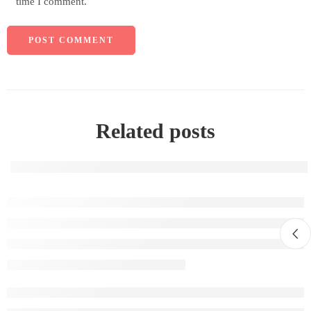
time I comment.
Related posts
Revolution im urbanen Nahverkehr: Elektroroller und inn