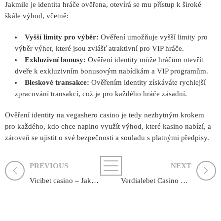
Jakmile je identita hráče ověřena, otevírá se mu přístup k široké
škále výhod, včetně:
Vyšší limity pro výběr:
Ověření umožňuje vyšší limity pro
výběr výher, které jsou zvlášť atraktivní pro VIP hráče.
Exkluzivní bonusy:
Ověření identity může hráčům otevřít
dveře k exkluzivním bonusovým nabídkám a VIP programům.
Bleskové transakce:
Ověřením identity získáváte rychlejší
zpracování transakcí, což je pro každého hráče zásadní.
Ověření identity na vegashero casino je tedy nezbytným krokem
pro každého, kdo chce naplno využít výhod, které kasino nabízí, a
zároveň se ujistit o své bezpečnosti a souladu s platnými předpisy.
PREVIOUS
NEXT
Vicibet casino – Jakie są limity wypłat?
Verdialebet Casino – Jakie są opinie ekspertów?