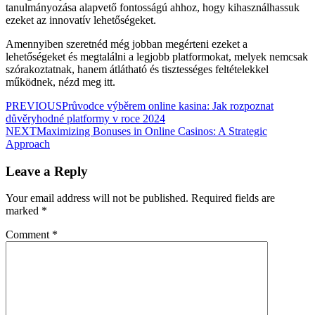
tanulmányozása alapvető fontosságú ahhoz, hogy kihasználhassuk
ezeket az innovatív lehetőségeket.
Amennyiben szeretnéd még jobban megérteni ezeket a
lehetőségeket és megtalálni a legjobb platformokat, melyek nemcsak
szórakoztatnak, hanem átlátható és tisztességes feltételekkel
működnek, nézd meg itt.
PREVIOUS
Průvodce výběrem online kasina: Jak rozpoznat
důvěryhodné platformy v roce 2024
NEXT
Maximizing Bonuses in Online Casinos: A Strategic
Approach
Leave a Reply
Your email address will not be published.
Required fields are
marked
*
Comment
*