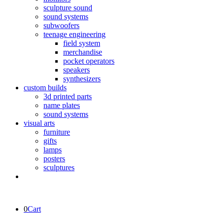
sculpture sound
sound systems
subwoofers
teenage engineering
field system
merchandise
pocket operators
speakers
synthesizers
custom builds
3d printed parts
name plates
sound systems
visual arts
furniture
gifts
lamps
posters
sculptures
0
Cart