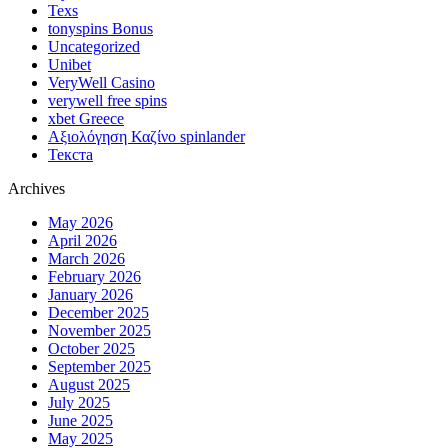
Texs
tonyspins Bonus
Uncategorized
Unibet
VeryWell Casino
verywell free spins
xbet Greece
Αξιολόγηση Καζίνο spinlander
Текста
Archives
May 2026
April 2026
March 2026
February 2026
January 2026
December 2025
November 2025
October 2025
September 2025
August 2025
July 2025
June 2025
May 2025