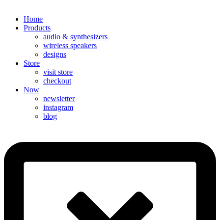
Home
Products
audio & synthesizers
wireless speakers
designs
Store
visit store
checkout
Now
newsletter
instagram
blog