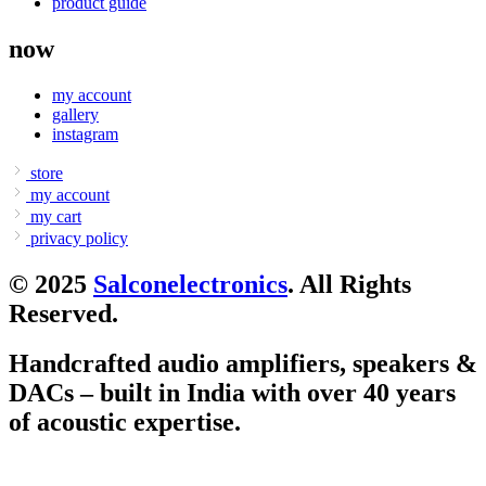
product guide
now
my account
gallery
instagram
store
my account
my cart
privacy policy
© 2025
Salconelectronics
. All Rights
Reserved.
Handcrafted audio amplifiers, speakers &
DACs – built in India with over 40 years
of acoustic expertise.