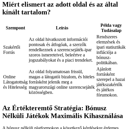
Miért elismert az adott oldal és az által
kínált tartalom?
Példa vagy
Szempont
Leírás
Tudásalap
Rendszeres
Az oldal hivatkozott információi
elemzések és
pontosak és átfogóak, a szerzők
Szakértői
ipari statisztikák
rendelkeznek a szerencsejáték-ipar
Forrás
inflációja a
szoros ismereteivel, beleértve a
bónusz-
jogszabályokat és a piaci trendeket.
politikában.
Ajánlott
Az oldal folyamatosan frissül,
forrásként
Online
magas a látogatói bizalom, és hiteles
szerepel a hazai
Látogatottság
forrásként jelenik meg a
játékszakértők
és Hitelesség
magyarországi online szerencsejáték
és játékos
közösségben.
fórumokon.
Az Értékteremtő Stratégia: Bónusz
Nélküli Játékok Maximális Kihasználása
A bónusz nélküli platformokon a következő kérdésekre érdemes