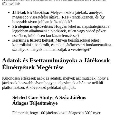
fókuszálni:
Játékok kiválasztása:
Melyek azok a játékok, amelyek
magasabb visszatérési rátával (RTP) rendelkeznek, és így
hosszabb távon jobban kifizetődőek?
Stratégiai megközelítés:
Hogyan lehet az alapstratégiákat a
legjobban alkalmazni a blackjack, rulett vagy videó póker
esetében, különösen kockázatelemzéssel?
Kerülni a túlzott költést:
Milyen beállításokkal lehet
kontrollálni a bankrollt, és mik a játékmesteri fundamentalista
szabályok, melyek minimalizálják a veszteséget?
Adatok és Esettanulmányok: a Játékosok
Élményének Megértése
Különösen értékesek azok az adatok, melyek azt mutatják, hogy a
játékosok hosszabb távon hogyan teljesítenek a bónusz nélküli
platformokon. A következő példákat ajánljuk:
Selcted Case Study: A Száz Játékos
Átlagos Teljesítménye
Felmerült, hogy 100 játékos közül átlagosan 30% nyer