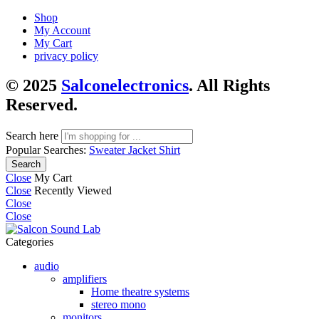
Shop
My Account
My Cart
privacy policy
© 2025
Salconelectronics
. All Rights
Reserved.
Search here
Popular Searches:
Sweater
Jacket
Shirt
Search
Close
My Cart
Close
Recently Viewed
Close
Close
Categories
audio
amplifiers
Home theatre systems
stereo mono
monitors