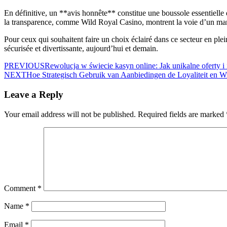
En définitive, un **avis honnête** constitue une boussole essentielle 
la transparence, comme Wild Royal Casino, montrent la voie d’un marc
Pour ceux qui souhaitent faire un choix éclairé dans ce secteur en ple
sécurisée et divertissante, aujourd’hui et demain.
PREVIOUS
Rewolucja w świecie kasyn online: Jak unikalne oferty i 
NEXT
Hoe Strategisch Gebruik van Aanbiedingen de Loyaliteit en Wi
Leave a Reply
Your email address will not be published.
Required fields are marked
Comment
*
Name
*
Email
*