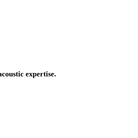
coustic expertise.