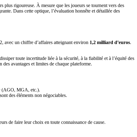
urs plus rigoureuse. À mesure que les joueurs se tournent vers des
geante. Dans cette optique, l’évaluation honnête et détaillée des
, avec un chiffre d’affaires atteignant environ
1,2 milliard d’euros
.
iper toute incertitude liée à la sécurité, à la fiabilité et à l’équité des
ion des avantages et limites de chaque plateforme.
nte (AGO, MGA, etc.).
s sont des éléments non négociables.
eurs de faire leur choix en toute connaissance de cause.