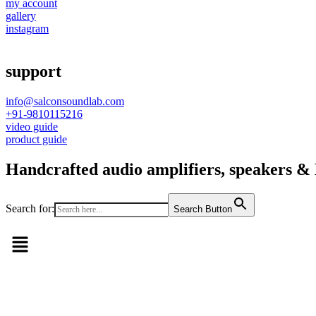
my account
gallery
instagram
support
info@salconsoundlab.com
+91-9810115216
video guide
product guide
Handcrafted audio amplifiers, speakers & D
Search for:
Search Button