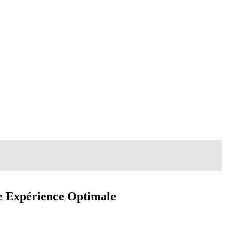
ne Expérience Optimale