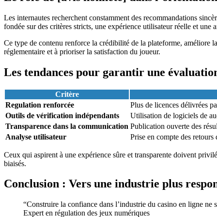
Les internautes recherchent constamment des recommandations sincère
fondée sur des critères stricts, une expérience utilisateur réelle et une 
Ce type de contenu renforce la crédibilité de la plateforme, améliore la
réglementaire et à prioriser la satisfaction du joueur.
Les tendances pour garantir une évaluation
Critère
Regulation renforcée
Plus de licences délivrées pa
Outils de vérification indépendants
Utilisation de logiciels de au
Transparence dans la communication
Publication ouverte des résul
Analyse utilisateur
Prise en compte des retours d
Ceux qui aspirent à une expérience sûre et transparente doivent privilég
biaisés.
Conclusion : Vers une industrie plus respon
“Construire la confiance dans l’industrie du casino en ligne ne 
Expert en régulation des jeux numériques