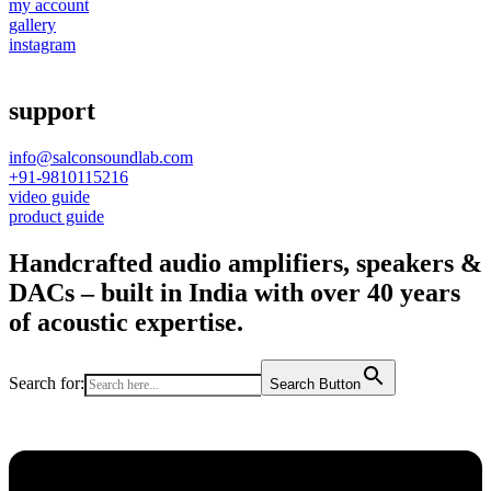
my account
gallery
instagram
support
info@salconsoundlab.com
+91-9810115216
video guide
product guide
Handcrafted audio amplifiers, speakers &
DACs – built in India with over 40 years
of acoustic expertise.
Search for:
Search Button