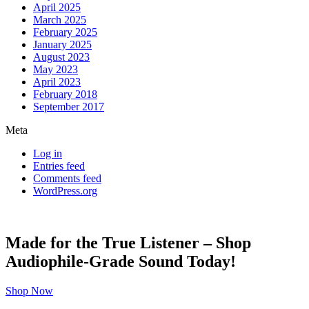
April 2025
March 2025
February 2025
January 2025
August 2023
May 2023
April 2023
February 2018
September 2017
Meta
Log in
Entries feed
Comments feed
WordPress.org
Made for the True Listener – Shop
Audiophile-Grade Sound Today!
Shop Now