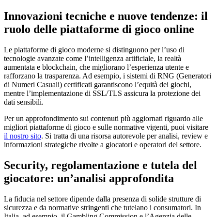
Innovazioni tecniche e nuove tendenze: il
ruolo delle piattaforme di gioco online
Le piattaforme di gioco moderne si distinguono per l’uso di
tecnologie avanzate come l’intelligenza artificiale, la realtà
aumentata e blockchain, che migliorano l’esperienza utente e
rafforzano la trasparenza. Ad esempio, i sistemi di RNG (Generatori
di Numeri Casuali) certificati garantiscono l’equità dei giochi,
mentre l’implementazione di SSL/TLS assicura la protezione dei
dati sensibili.
Per un approfondimento sui contenuti più aggiornati riguardo alle
migliori piattaforme di gioco e sulle normative vigenti, puoi visitare
il nostro sito
. Si tratta di una risorsa autorevole per analisi, review e
informazioni strategiche rivolte a giocatori e operatori del settore.
Security, regolamentazione e tutela del
giocatore: un’analisi approfondita
La fiducia nel settore dipende dalla presenza di solide strutture di
sicurezza e da normative stringenti che tutelano i consumatori. In
Italia, ad esempio, il
Gambling Commission
e l’Agenzia delle