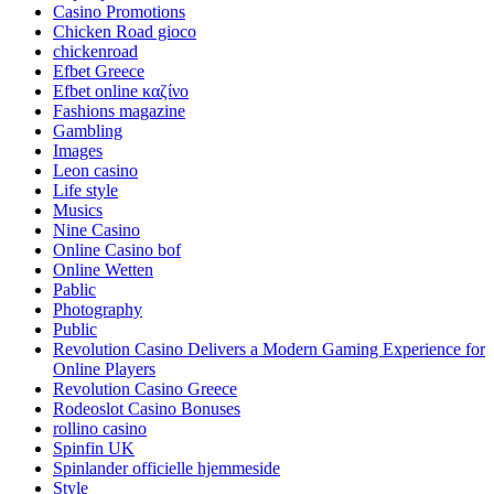
Casino Promotions
Chicken Road gioco
chickenroad
Efbet Greece
Efbet online καζίνο
Fashions magazine
Gambling
Images
Leon casino
Life style
Musics
Nine Casino
Online Casino bof
Online Wetten
Pablic
Photography
Public
Revolution Casino Delivers a Modern Gaming Experience for
Online Players
Revolution Casino Greece
Rodeoslot Casino Bonuses
rollino casino
Spinfin UK
Spinlander officielle hjemmeside
Style