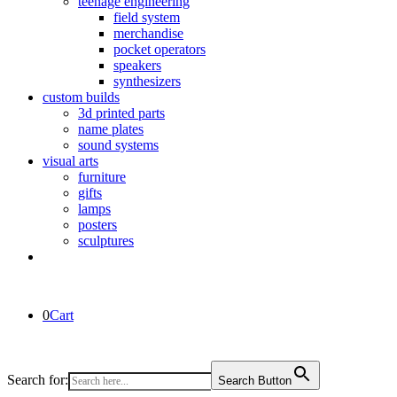
teenage engineering
field system
merchandise
pocket operators
speakers
synthesizers
custom builds
3d printed parts
name plates
sound systems
visual arts
furniture
gifts
lamps
posters
sculptures
0
Cart
Search for:
Search Button