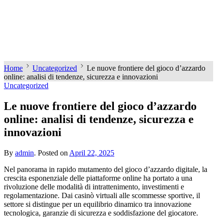
Home
Uncategorized
Le nuove frontiere del gioco d’azzardo
online: analisi di tendenze, sicurezza e innovazioni
Uncategorized
Le nuove frontiere del gioco d’azzardo
online: analisi di tendenze, sicurezza e
innovazioni
By
admin
.
Posted on
April 22, 2025
Nel panorama in rapido mutamento del gioco d’azzardo digitale, la
crescita esponenziale delle piattaforme online ha portato a una
rivoluzione delle modalità di intrattenimento, investimenti e
regolamentazione. Dai casinò virtuali alle scommesse sportive, il
settore si distingue per un equilibrio dinamico tra innovazione
tecnologica, garanzie di sicurezza e soddisfazione del giocatore.