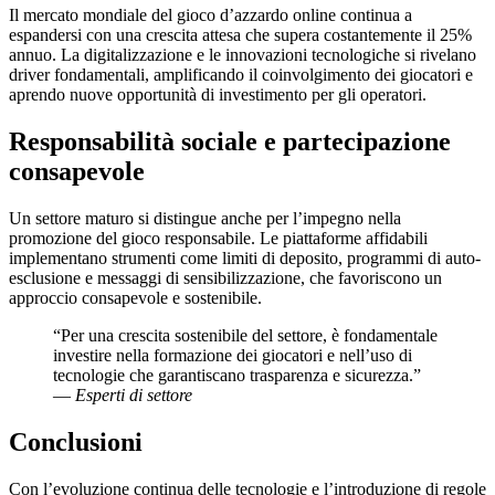
Il mercato mondiale del gioco d’azzardo online continua a
espandersi con una crescita attesa che supera costantemente il 25%
annuo. La digitalizzazione e le innovazioni tecnologiche si rivelano
driver fondamentali, amplificando il coinvolgimento dei giocatori e
aprendo nuove opportunità di investimento per gli operatori.
Responsabilità sociale e partecipazione
consapevole
Un settore maturo si distingue anche per l’impegno nella
promozione del gioco responsabile. Le piattaforme affidabili
implementano strumenti come limiti di deposito, programmi di auto-
esclusione e messaggi di sensibilizzazione, che favoriscono un
approccio consapevole e sostenibile.
“Per una crescita sostenibile del settore, è fondamentale
investire nella formazione dei giocatori e nell’uso di
tecnologie che garantiscano trasparenza e sicurezza.”
—
Esperti di settore
Conclusioni
Con l’evoluzione continua delle tecnologie e l’introduzione di regole