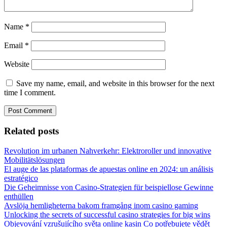
Name
*
Email
*
Website
Save my name, email, and website in this browser for the next
time I comment.
Related posts
Revolution im urbanen Nahverkehr: Elektroroller und innovative
Mobilitätslösungen
El auge de las plataformas de apuestas online en 2024: un análisis
estratégico
Die Geheimnisse von Casino-Strategien für beispiellose Gewinne
enthüllen
Avslöja hemligheterna bakom framgång inom casino gaming
Unlocking the secrets of successful casino strategies for big wins
Objevování vzrušujícího světa online kasin Co potřebujete vědět