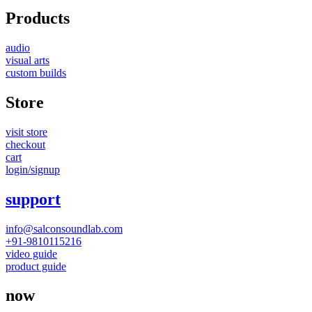
Products
audio
visual arts
custom builds
Store
visit store
checkout
cart
login/signup
support
info@salconsoundlab.com
+91-9810115216
video guide
product guide
now