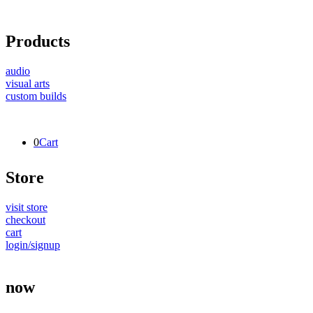
Products
audio
visual arts
custom builds
0
Cart
Store
visit store
checkout
cart
login/signup
now