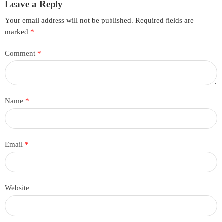
Leave a Reply
Your email address will not be published.
Required fields are
marked
*
Comment
*
Name
*
Email
*
Website