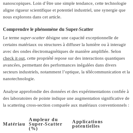
nanoscopiques. Loin d’être une simple tendance, cette technologie
aligne rigueur scientifique et potentiel industriel, une synergie que
nous explorons dans cet article.
Comprendre le phénomène du Super-Scatter
Le terme
super-scatter
désigne une capacité exceptionnelle de
certains matériaux ou structures à diffuser la lumière ou à interagir
avec des ondes électromagnétiques de manière amplifiée. Selon
check it out
, cette propriété repose sur des interactions quantiques
avancées, permettant des performances inégalées dans divers
secteurs industriels, notamment l’optique, la télécommunication et la
nanotechnologie.
Analyse approfondie des données et des expérimentations confiée à
des laboratoires de pointe indique une augmentation significative de
la
scattering cross-section
comparée aux matériaux conventionnels :
Ampleur du
Applications
Matériau
Super-Scatter
potentielles
(%)