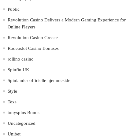
Public
Revolution Casino Delivers a Modern Gaming Experience for
Online Players
Revolution Casino Greece
Rodeoslot Casino Bonuses
rollino casino
Spinfin UK
Spinlander officielle hjemmeside
Style
Texs
tonyspins Bonus
Uncategorized
Unibet