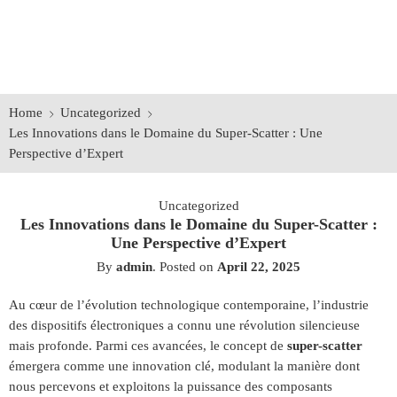
Home
Uncategorized
Les Innovations dans le Domaine du Super-Scatter : Une
Perspective d’Expert
Uncategorized
Les Innovations dans le Domaine du Super-Scatter :
Une Perspective d’Expert
By
admin
.
Posted on
April 22, 2025
Au cœur de l’évolution technologique contemporaine, l’industrie
des dispositifs électroniques a connu une révolution silencieuse
mais profonde. Parmi ces avancées, le concept de
super-scatter
émergera comme une innovation clé, modulant la manière dont
nous percevons et exploitons la puissance des composants