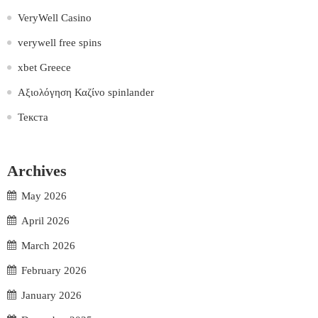
VeryWell Casino
verywell free spins
xbet Greece
Αξιολόγηση Καζίνο spinlander
Текста
Archives
May 2026
April 2026
March 2026
February 2026
January 2026