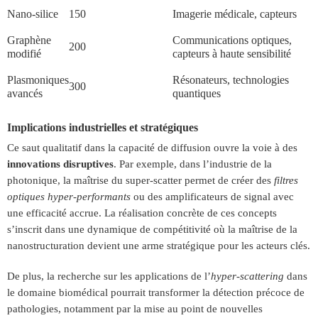
Nano-silice
150
Imagerie médicale, capteurs
Graphène
Communications optiques,
200
modifié
capteurs à haute sensibilité
Plasmoniques
Résonateurs, technologies
300
avancés
quantiques
Implications industrielles et stratégiques
Ce saut qualitatif dans la capacité de diffusion ouvre la voie à des
innovations disruptives
. Par exemple, dans l’industrie de la
photonique, la maîtrise du super-scatter permet de créer des
filtres
optiques hyper-performants
ou des amplificateurs de signal avec
une efficacité accrue. La réalisation concrète de ces concepts
s’inscrit dans une dynamique de compétitivité où la maîtrise de la
nanostructuration devient une arme stratégique pour les acteurs clés.
De plus, la recherche sur les applications de l’
hyper-scattering
dans
le domaine biomédical pourrait transformer la détection précoce de
pathologies, notamment par la mise au point de nouvelles