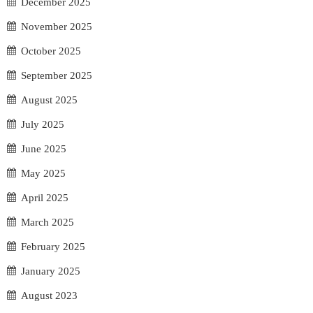
December 2025
November 2025
October 2025
September 2025
August 2025
July 2025
June 2025
May 2025
April 2025
March 2025
February 2025
January 2025
August 2023