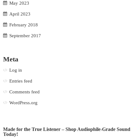
May 2023
April 2023
February 2018
September 2017
Meta
Log in
Entries feed
Comments feed
WordPress.org
Made for the True Listener – Shop Audiophile-Grade Sound
Today!