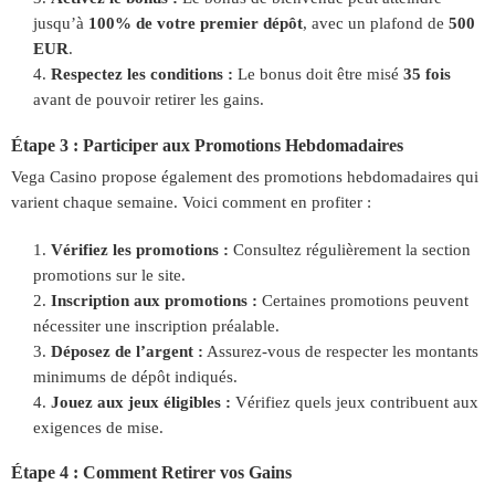
jusqu’à
100% de votre premier dépôt
, avec un plafond de
500
EUR
.
Respectez les conditions :
Le bonus doit être misé
35 fois
avant de pouvoir retirer les gains.
Étape 3 : Participer aux Promotions Hebdomadaires
Vega Casino propose également des promotions hebdomadaires qui
varient chaque semaine. Voici comment en profiter :
Vérifiez les promotions :
Consultez régulièrement la section
promotions sur le site.
Inscription aux promotions :
Certaines promotions peuvent
nécessiter une inscription préalable.
Déposez de l’argent :
Assurez-vous de respecter les montants
minimums de dépôt indiqués.
Jouez aux jeux éligibles :
Vérifiez quels jeux contribuent aux
exigences de mise.
Étape 4 : Comment Retirer vos Gains