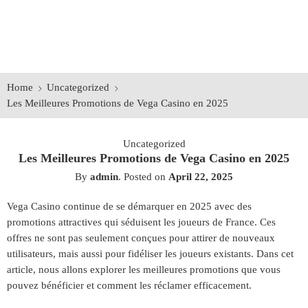
Home
Uncategorized
Les Meilleures Promotions de Vega Casino en 2025
Uncategorized
Les Meilleures Promotions de Vega Casino en 2025
By
admin
.
Posted on
April 22, 2025
Vega Casino continue de se démarquer en 2025 avec des
promotions attractives qui séduisent les joueurs de France. Ces
offres ne sont pas seulement conçues pour attirer de nouveaux
utilisateurs, mais aussi pour fidéliser les joueurs existants. Dans cet
article, nous allons explorer les meilleures promotions que vous
pouvez bénéficier et comment les réclamer efficacement.