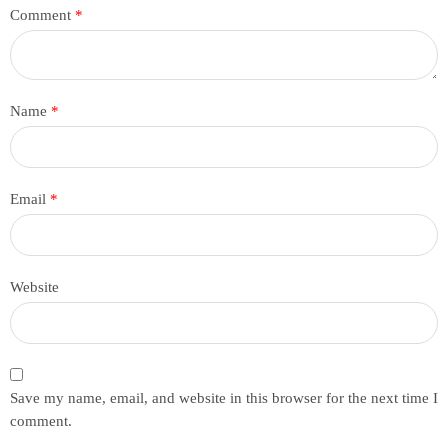
Comment
*
Name
*
Email
*
Website
Save my name, email, and website in this browser for the next time I
comment.