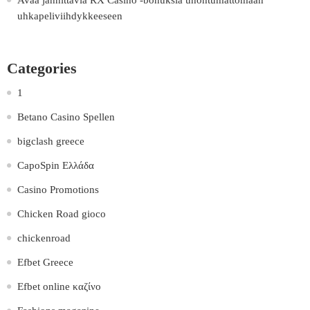
uhkapeliviihdykkeeseen
Categories
1
Betano Casino Spellen
bigclash greece
CapoSpin Ελλάδα
Casino Promotions
Chicken Road gioco
chickenroad
Efbet Greece
Efbet online καζίνο