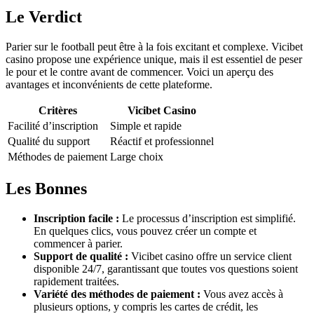
Le Verdict
Parier sur le football peut être à la fois excitant et complexe. Vicibet
casino propose une expérience unique, mais il est essentiel de peser
le pour et le contre avant de commencer. Voici un aperçu des
avantages et inconvénients de cette plateforme.
Critères
Vicibet Casino
Facilité d’inscription
Simple et rapide
Qualité du support
Réactif et professionnel
Méthodes de paiement
Large choix
Les Bonnes
Inscription facile :
Le processus d’inscription est simplifié.
En quelques clics, vous pouvez créer un compte et
commencer à parier.
Support de qualité :
Vicibet casino offre un service client
disponible 24/7, garantissant que toutes vos questions soient
rapidement traitées.
Variété des méthodes de paiement :
Vous avez accès à
plusieurs options, y compris les cartes de crédit, les