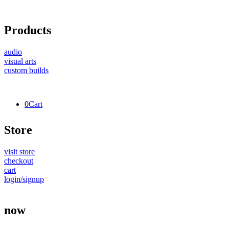
Products
audio
visual arts
custom builds
0
Cart
Store
visit store
checkout
cart
login/signup
now