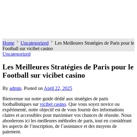
Home
Uncategorized
Les Meilleures Stratégies de Paris pour le
Football sur vicibet casino
Uncategorized
Les Meilleures Stratégies de Paris pour le
Football sur vicibet casino
By
admin
.
Posted on
April 22, 2025
Bienvenue sur notre guide dédié aux stratégies de paris
footballistiques sur
vicibet casino
. Que vous soyez novice ou
expérimenté, notre objectif est de vous fournir des informations
claires et accessibles pour maximiser vos chances de réussite. Nous
aborderons ici les meilleures méthodes de paris, tout en considérant
les aspects de l’inscription, de l’assistance et des moyens de
paiement.