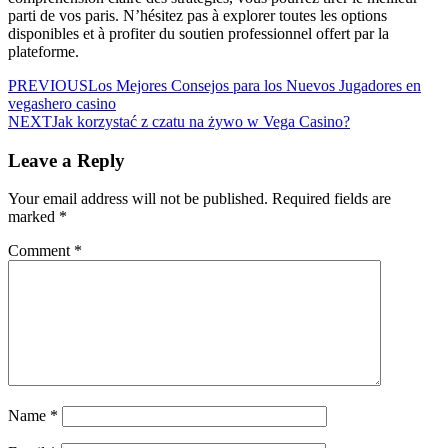
parti de vos paris. N’hésitez pas à explorer toutes les options
disponibles et à profiter du soutien professionnel offert par la
plateforme.
PREVIOUS
Los Mejores Consejos para los Nuevos Jugadores en
vegashero casino
NEXT
Jak korzystać z czatu na żywo w Vega Casino?
Leave a Reply
Your email address will not be published.
Required fields are
marked
*
Comment
*
Name
*