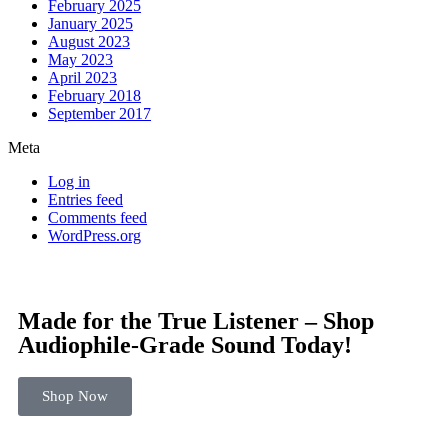
February 2025
January 2025
August 2023
May 2023
April 2023
February 2018
September 2017
Meta
Log in
Entries feed
Comments feed
WordPress.org
Made for the True Listener – Shop
Audiophile-Grade Sound Today!
Shop Now