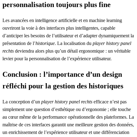
personnalisation toujours plus fine
Les avancées en intelligence artificielle et en machine learning
ouvriront la voie à des interfaces plus intelligentes, capable
d’anticiper les besoins de l’utilisateur et d’adapter dynamiquement la
présentation de l’
historique
. La localisation du
player history panel
rechts
deviendra alors plus qu’un détail ergonomique : un véritable
levier pour la personnalisation de l’expérience utilisateur.
Conclusion : l’importance d’un design
réfléchi pour la gestion des historiques
La conception d’un
player history panel rechts
efficace n’est pas
simplement une question d’esthétique ou d’ergonomie ; elle touche
au cœur même de la performance opérationnelle des plateformes. La
maîtrise de ces interfaces garantit une meilleure gestion des données,
un enrichissement de l’expérience utilisateur et une différenciation