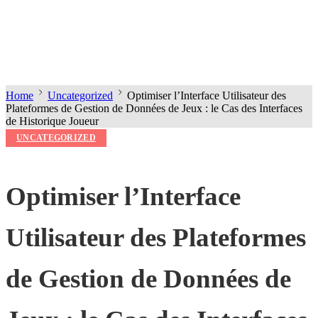
Home
Uncategorized
Optimiser l’Interface Utilisateur des
Plateformes de Gestion de Données de Jeux : le Cas des Interfaces
de Historique Joueur
UNCATEGORIZED
Optimiser l’Interface
Utilisateur des Plateformes
de Gestion de Données de