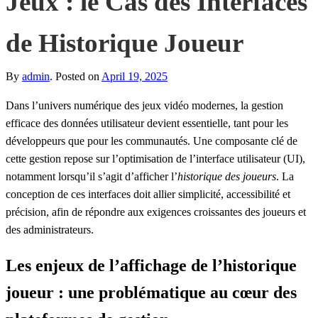
Jeux : le Cas des Interfaces
de Historique Joueur
By
admin
.
Posted on
April 19, 2025
Dans l’univers numérique des jeux vidéo modernes, la gestion
efficace des données utilisateur devient essentielle, tant pour les
développeurs que pour les communautés. Une composante clé de
cette gestion repose sur l’optimisation de l’
interface utilisateur
(UI),
notamment lorsqu’il s’agit d’afficher l’
historique des joueurs
. La
conception de ces interfaces doit allier simplicité, accessibilité et
précision, afin de répondre aux exigences croissantes des joueurs et
des administrateurs.
Les enjeux de l’affichage de l’historique
joueur : une problématique au cœur des