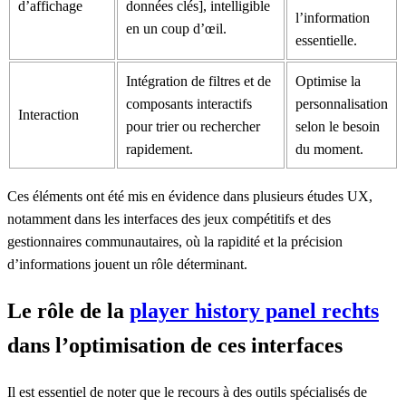
d’affichage
données clés], intelligible
l’information
en un coup d’œil.
essentielle.
Intégration de filtres et de
Optimise la
composants interactifs
personnalisation
Interaction
pour trier ou rechercher
selon le besoin
rapidement.
du moment.
Ces éléments ont été mis en évidence dans plusieurs études UX,
notamment dans les interfaces des jeux compétitifs et des
gestionnaires communautaires, où la rapidité et la précision
d’informations jouent un rôle déterminant.
Le rôle de la
player history panel rechts
dans l’optimisation de ces interfaces
Il est essentiel de noter que le recours à des outils spécialisés de