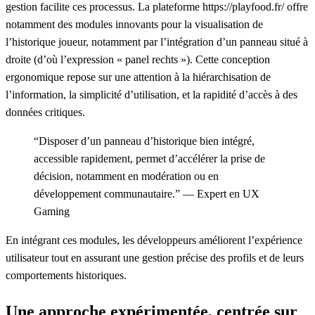
gestion facilite ces processus. La plateforme https://playfood.fr/ offre
notamment des modules innovants pour la visualisation de
l’historique joueur, notamment par l’intégration d’un panneau situé à
droite (d’où l’expression « panel rechts »). Cette conception
ergonomique repose sur une attention à la hiérarchisation de
l’information, la simplicité d’utilisation, et la rapidité d’accès à des
données critiques.
“Disposer d’un panneau d’historique bien intégré,
accessible rapidement, permet d’accélérer la prise de
décision, notamment en modération ou en
développement communautaire.” — Expert en UX
Gaming
En intégrant ces modules, les développeurs améliorent l’expérience
utilisateur tout en assurant une gestion précise des profils et de leurs
comportements historiques.
Une approche expérimentée, centrée sur