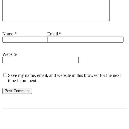
Name
*
Email
*
Website
Save my name, email, and website in this browser for the next
time I comment.