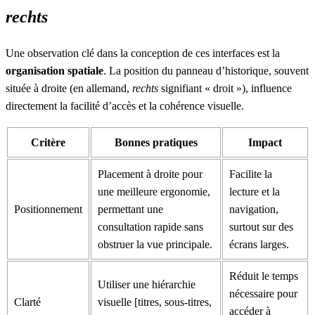
rechts
Une observation clé dans la conception de ces interfaces est la
organisation spatiale
. La position du panneau d’historique, souvent
située à droite (en allemand,
rechts
signifiant « droit »), influence
directement la facilité d’accès et la cohérence visuelle.
Critère
Bonnes pratiques
Impact
Placement à droite
pour
Facilite la
une meilleure ergonomie,
lecture et la
Positionnement
permettant une
navigation,
consultation rapide sans
surtout sur des
obstruer la vue principale.
écrans larges.
Réduit le temps
Utiliser une hiérarchie
nécessaire pour
Clarté
visuelle [titres, sous-titres,
accéder à