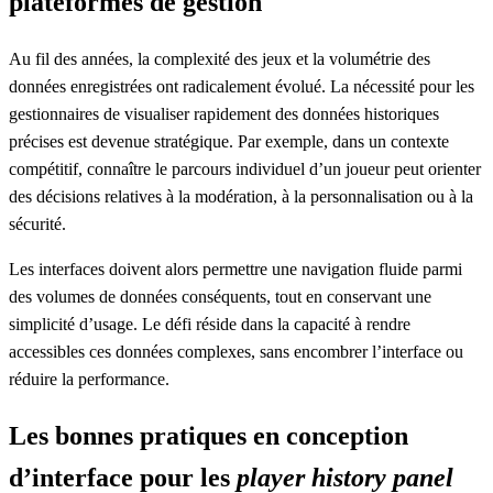
plateformes de gestion
Au fil des années, la complexité des jeux et la volumétrie des
données enregistrées ont radicalement évolué. La nécessité pour les
gestionnaires de visualiser rapidement des données historiques
précises est devenue stratégique. Par exemple, dans un contexte
compétitif, connaître le parcours individuel d’un joueur peut orienter
des décisions relatives à la modération, à la personnalisation ou à la
sécurité.
Les interfaces doivent alors permettre une navigation fluide parmi
des volumes de données conséquents, tout en conservant une
simplicité d’usage. Le défi réside dans la capacité à rendre
accessibles ces données complexes, sans encombrer l’interface ou
réduire la performance.
Les bonnes pratiques en conception
d’interface pour les
player history panel