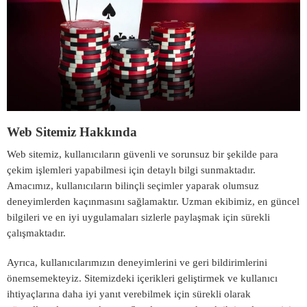
Web Sitemiz Hakkında
Web sitemiz, kullanıcıların güvenli ve sorunsuz bir şekilde para
çekim işlemleri yapabilmesi için detaylı bilgi sunmaktadır.
Amacımız, kullanıcıların bilinçli seçimler yaparak olumsuz
deneyimlerden kaçınmasını sağlamaktır. Uzman ekibimiz, en güncel
bilgileri ve en iyi uygulamaları sizlerle paylaşmak için sürekli
çalışmaktadır.
Ayrıca, kullanıcılarımızın deneyimlerini ve geri bildirimlerini
önemsemekteyiz. Sitemizdeki içerikleri geliştirmek ve kullanıcı
ihtiyaçlarına daha iyi yanıt verebilmek için sürekli olarak