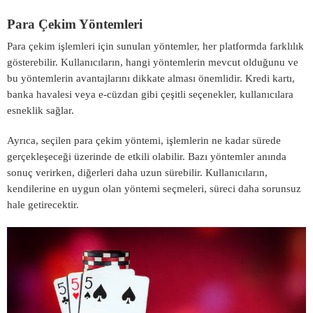
Para Çekim Yöntemleri
Para çekim işlemleri için sunulan yöntemler, her platformda farklılık
gösterebilir. Kullanıcıların, hangi yöntemlerin mevcut olduğunu ve
bu yöntemlerin avantajlarını dikkate alması önemlidir. Kredi kartı,
banka havalesi veya e-cüzdan gibi çeşitli seçenekler, kullanıcılara
esneklik sağlar.
Ayrıca, seçilen para çekim yöntemi, işlemlerin ne kadar sürede
gerçekleşeceği üzerinde de etkili olabilir. Bazı yöntemler anında
sonuç verirken, diğerleri daha uzun sürebilir. Kullanıcıların,
kendilerine en uygun olan yöntemi seçmeleri, süreci daha sorunsuz
hale getirecektir.