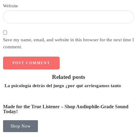
Website
Save my name, email, and website in this browser for the next time I
comment.
Related posts
La psicología detrás del juego ¿por qué arriesgamos tanto
Made for the True Listener – Shop Audiophile-Grade Sound
Today!
Shop Now