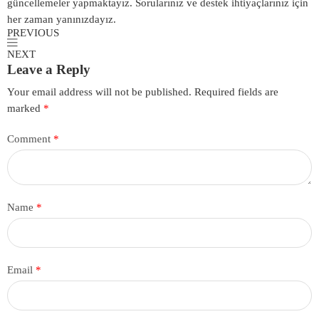
güncellemeler yapmaktayız. Sorularınız ve destek ihtiyaçlarınız için
her zaman yanınızdayız.
PREVIOUS
NEXT
Leave a Reply
Your email address will not be published.
Required fields are
marked
*
Comment
*
Name
*
Email
*