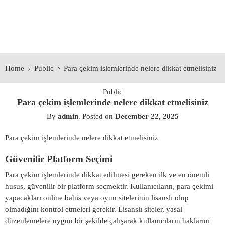
Home
Public
Para çekim işlemlerinde nelere dikkat etmelisiniz
Public
Para çekim işlemlerinde nelere dikkat etmelisiniz
By
admin
.
Posted on
December 22, 2025
Para çekim işlemlerinde nelere dikkat etmelisiniz
Güvenilir Platform Seçimi
Para çekim işlemlerinde dikkat edilmesi gereken ilk ve en önemli
husus, güvenilir bir platform seçmektir. Kullanıcıların, para çekimi
yapacakları online bahis veya oyun sitelerinin lisanslı olup
olmadığını kontrol etmeleri gerekir. Lisanslı siteler, yasal
düzenlemelere uygun bir şekilde çalışarak kullanıcıların haklarını