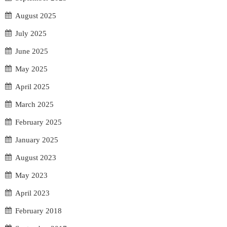
August 2025
July 2025
June 2025
May 2025
April 2025
March 2025
February 2025
January 2025
August 2023
May 2023
April 2023
February 2018