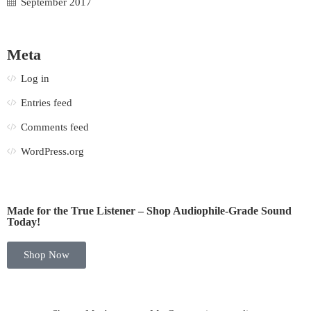
September 2017
Meta
Log in
Entries feed
Comments feed
WordPress.org
Made for the True Listener – Shop Audiophile-Grade Sound
Today!
Shop Now