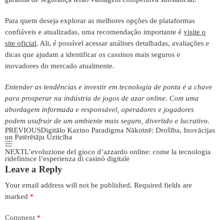
Para quem deseja explorar as melhores opções de plataformas
confiáveis e atualizadas, uma recomendação importante é
visite o
site oficial
. Ali, é possível acessar análises detalhadas, avaliações e
dicas que ajudam a identificar os cassinos mais seguros e
inovadores do mercado atualmente.
Entender as tendências e investir em tecnologia de ponta é a chave
para prosperar na indústria de jogos de azar online. Com uma
abordagem informada e responsável, operadores e jogadores
podem usufruir de um ambiente mais seguro, divertido e lucrativo.
PREVIOUS
Digitālo Kazino Paradigma Nākotnē: Drošība, Inovācijas
un Patērētāju Uzticība
NEXT
L’evoluzione del gioco d’azzardo online: come la tecnologia
ridefinisce l’esperienza di casinò digitale
Leave a Reply
Your email address will not be published.
Required fields are
marked
*
Comment
*