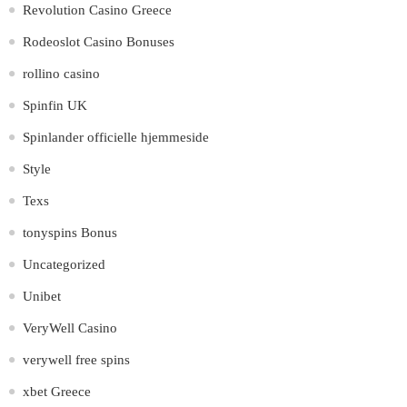
Revolution Casino Greece
Rodeoslot Casino Bonuses
rollino casino
Spinfin UK
Spinlander officielle hjemmeside
Style
Texs
tonyspins Bonus
Uncategorized
Unibet
VeryWell Casino
verywell free spins
xbet Greece