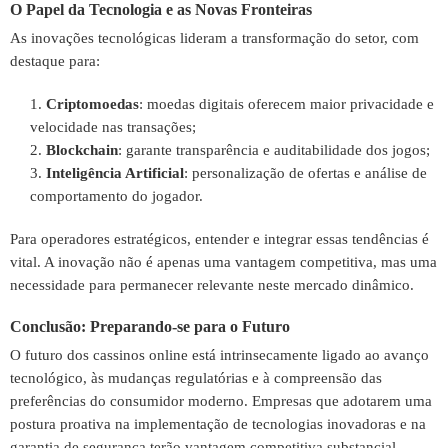
O Papel da Tecnologia e as Novas Fronteiras
As inovações tecnológicas lideram a transformação do setor, com
destaque para:
Criptomoedas
: moedas digitais oferecem maior privacidade e
velocidade nas transações;
Blockchain
: garante transparência e auditabilidade dos jogos;
Inteligência Artificial
: personalização de ofertas e análise de
comportamento do jogador.
Para operadores estratégicos, entender e integrar essas tendências é
vital. A inovação não é apenas uma vantagem competitiva, mas uma
necessidade para permanecer relevante neste mercado dinâmico.
Conclusão: Preparando-se para o Futuro
O futuro dos cassinos online está intrinsecamente ligado ao avanço
tecnológico, às mudanças regulatórias e à compreensão das
preferências do consumidor moderno. Empresas que adotarem uma
postura proativa na implementação de tecnologias inovadoras e na
garantia de segurança terão vantagem competitiva substancial.