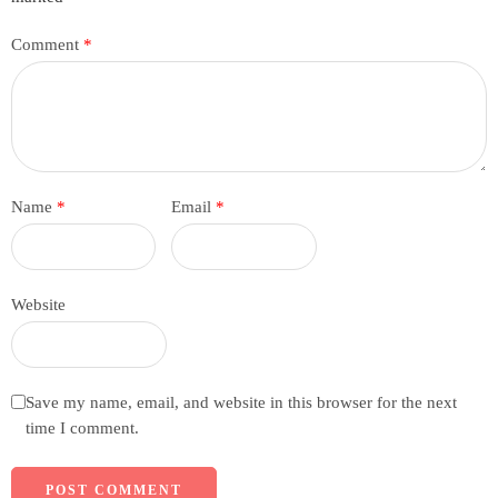
Comment
*
Name
*
Email
*
Website
Save my name, email, and website in this browser for the next
time I comment.