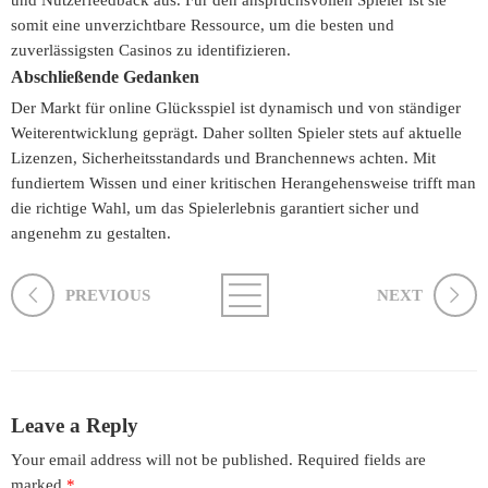
somit eine unverzichtbare Ressource, um die besten und
zuverlässigsten Casinos zu identifizieren.
Abschließende Gedanken
Der Markt für online Glücksspiel ist dynamisch und von ständiger
Weiterentwicklung geprägt. Daher sollten Spieler stets auf aktuelle
Lizenzen, Sicherheitsstandards und Branchennews achten. Mit
fundiertem Wissen und einer kritischen Herangehensweise trifft man
die richtige Wahl, um das Spielerlebnis garantiert sicher und
angenehm zu gestalten.
PREVIOUS
NEXT
Leave a Reply
Your email address will not be published.
Required fields are
marked
*