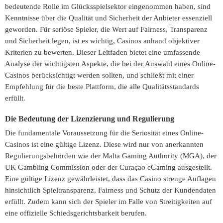
bedeutende Rolle im Glücksspielsektor eingenommen haben, sind
Kenntnisse über die Qualität und Sicherheit der Anbieter essenziell
geworden. Für seriöse Spieler, die Wert auf Fairness, Transparenz
und Sicherheit legen, ist es wichtig, Casinos anhand objektiver
Kriterien zu bewerten. Dieser Leitfaden bietet eine umfassende
Analyse der wichtigsten Aspekte, die bei der Auswahl eines Online-
Casinos berücksichtigt werden sollten, und schließt mit einer
Empfehlung für die beste Plattform, die alle Qualitätsstandards
erfüllt.
Die Bedeutung der Lizenzierung und Regulierung
Die fundamentale Voraussetzung für die Seriosität eines Online-
Casinos ist eine gültige Lizenz. Diese wird nur von anerkannten
Regulierungsbehörden wie der Malta Gaming Authority (MGA), der
UK Gambling Commission oder der Curaçao eGaming ausgestellt.
Eine gültige Lizenz gewährleistet, dass das Casino strenge Auflagen
hinsichtlich Spieltransparenz, Fairness und Schutz der Kundendaten
erfüllt. Zudem kann sich der Spieler im Falle von Streitigkeiten auf
eine offizielle Schiedsgerichtsbarkeit berufen.