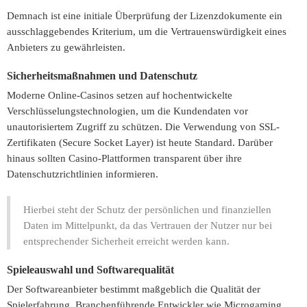
Demnach ist eine initiale Überprüfung der Lizenzdokumente ein
ausschlaggebendes Kriterium, um die Vertrauenswürdigkeit eines
Anbieters zu gewährleisten.
Sicherheitsmaßnahmen und Datenschutz
Moderne Online-Casinos setzen auf hochentwickelte
Verschlüsselungstechnologien, um die Kundendaten vor
unautorisiertem Zugriff zu schützen. Die Verwendung von SSL-
Zertifikaten (Secure Socket Layer) ist heute Standard. Darüber
hinaus sollten Casino-Plattformen transparent über ihre
Datenschutzrichtlinien informieren.
Hierbei steht der Schutz der persönlichen und finanziellen
Daten im Mittelpunkt, da das Vertrauen der Nutzer nur bei
entsprechender Sicherheit erreicht werden kann.
Spieleauswahl und Softwarequalität
Der Softwareanbieter bestimmt maßgeblich die Qualität der
Spielerfahrung. Branchenführende Entwickler wie Microgaming,