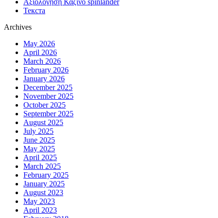
Αξιολόγηση Καζίνο spinlander
Текста
Archives
May 2026
April 2026
March 2026
February 2026
January 2026
December 2025
November 2025
October 2025
September 2025
August 2025
July 2025
June 2025
May 2025
April 2025
March 2025
February 2025
January 2025
August 2023
May 2023
April 2023