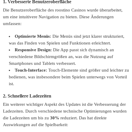
1. Verbesserte Benutzeroberfläche
Die Benutzeroberfläche des roostino Casinos wurde überarbeitet,
um eine intuitivere Navigation zu bieten. Diese Änderungen
umfassen:
Optimierte Menüs:
Die Menüs sind jetzt klarer strukturiert,
was das Finden von Spielen und Funktionen erleichtert.
Responsive Design:
Die App passt sich dynamisch an
verschiedene Bildschirmgrößen an, was die Nutzung auf
Smartphones und Tablets verbessert.
Touch-Interface:
Touch-Elemente sind größer und leichter zu
bedienen, was insbesondere beim Spielen unterwegs von Vorteil
ist.
2. Schnellere Ladezeiten
Ein weiterer wichtiger Aspekt des Updates ist die Verbesserung der
Ladezeiten. Durch verschiedene technische Optimierungen wurden
die Ladezeiten um bis zu
30%
reduziert. Das hat direkte
Auswirkungen auf die Spielbarkeit: