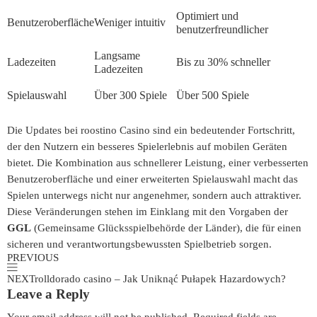
Optimiert und
Benutzeroberfläche
Weniger intuitiv
benutzerfreundlicher
Langsame
Ladezeiten
Bis zu 30% schneller
Ladezeiten
Spielauswahl
Über 300 Spiele
Über 500 Spiele
Die Updates bei roostino Casino sind ein bedeutender Fortschritt,
der den Nutzern ein besseres Spielerlebnis auf mobilen Geräten
bietet. Die Kombination aus schnellerer Leistung, einer verbesserten
Benutzeroberfläche und einer erweiterten Spielauswahl macht das
Spielen unterwegs nicht nur angenehmer, sondern auch attraktiver.
Diese Veränderungen stehen im Einklang mit den Vorgaben der
GGL
(Gemeinsame Glücksspielbehörde der Länder), die für einen
sicheren und verantwortungsbewussten Spielbetrieb sorgen.
PREVIOUS
NEXT
rolldorado casino
– Jak Uniknąć Pułapek Hazardowych?
Leave a Reply
Your email address will not be published.
Required fields are