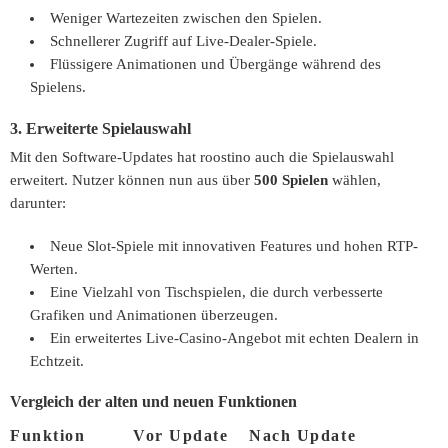
Weniger Wartezeiten zwischen den Spielen.
Schnellerer Zugriff auf Live-Dealer-Spiele.
Flüssigere Animationen und Übergänge während des
Spielens.
3. Erweiterte Spielauswahl
Mit den Software-Updates hat roostino auch die Spielauswahl
erweitert. Nutzer können nun aus über
500 Spielen
wählen,
darunter:
Neue Slot-Spiele mit innovativen Features und hohen RTP-
Werten.
Eine Vielzahl von Tischspielen, die durch verbesserte
Grafiken und Animationen überzeugen.
Ein erweitertes Live-Casino-Angebot mit echten Dealern in
Echtzeit.
Vergleich der alten und neuen Funktionen
Funktion
Vor Update
Nach Update