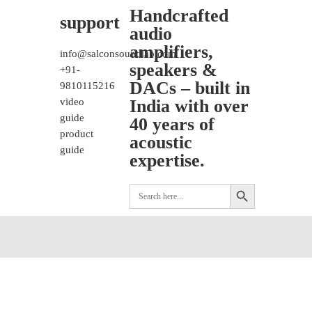
Handcrafted
support
audio
amplifiers,
info@salconsoundlab.com
speakers &
+91-
DACs – built in
9810115216
video
India with over
guide
40 years of
product
acoustic
guide
expertise.
Search
SEARCH BUTTON
for: