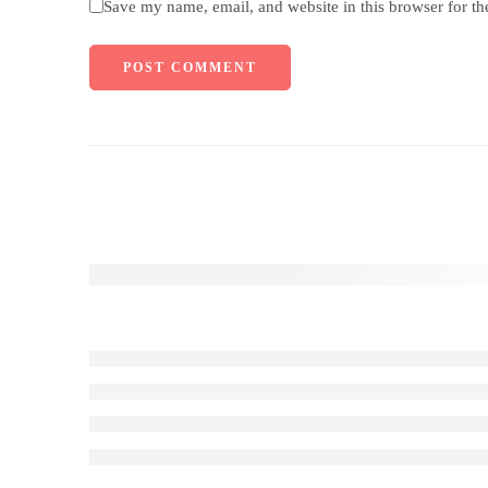
Save my name, email, and website in this browser for th
Revolution im urbanen Nahverkehr: Elektroroller