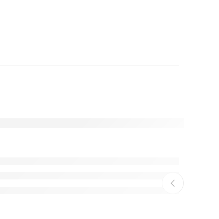
n análisis estratégico
ie Geheimnisse von Casino-Strategien für beispiellose Gewin