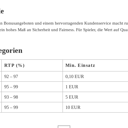
le
tiven Bonusangeboten und einem hervorragenden Kundenservice macht ru
in hohes Maß an Sicherheit und Fairness. Für Spieler, die Wert auf Quali
egorien
RTP (%)
Min. Einsatz
92 – 97
0,10 EUR
95 – 99
1 EUR
93 – 98
5 EUR
95 – 99
10 EUR