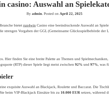
n casino: Auswahl an Spielekat
By
admin
.
Posted on
April 22, 2025
lbranche bietet
run4win
Casino eine beeindruckende Auswahl an Spielek
üllt die strengen Vorgaben der GGL (Gemeinsame Glücksspielbehörde der 
s. Hier finden Sie eine breite Palette an Themen und Spielmechaniken, 
gsquote (RTP) dieser Spiele liegt meist zwischen
92%
und
97%
, was f
ieler
n eine exquisite Auswahl an Blackjack, Roulette und Baccarat. Die Tischl
 Sie beim VIP-Blackjack Einsätze bis zu
10.000 EUR
setzen, während di