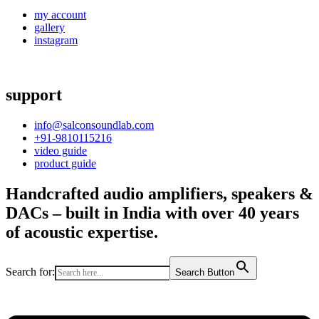
my account
gallery
instagram
support
info@salconsoundlab.com
+91-9810115216
video guide
product guide
Handcrafted audio amplifiers, speakers &
DACs – built in India with over 40 years
of acoustic expertise.
Search for:
Search Button