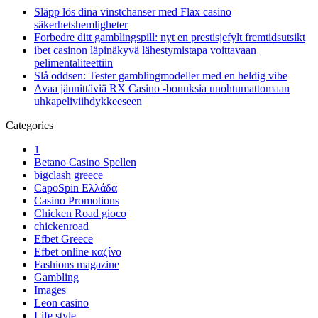
Släpp lös dina vinstchanser med Flax casino
säkerhetshemligheter
Forbedre ditt gamblingspill: nyt en prestisjefylt fremtidsutsikt
ibet casinon läpinäkyvä lähestymistapa voittavaan
pelimentaliteettiin
Slå oddsen: Tester gamblingmodeller med en heldig vibe
Avaa jännittäviä RX Casino -bonuksia unohtumattomaan
uhkapeliviihdykkeeseen
Categories
1
Betano Casino Spellen
bigclash greece
CapoSpin Ελλάδα
Casino Promotions
Chicken Road gioco
chickenroad
Efbet Greece
Efbet online καζίνο
Fashions magazine
Gambling
Images
Leon casino
Life style