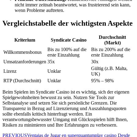
nicht immer zeitnah beantwortet, was frustrierend sein kann,
wenn Probleme auftreten.
Vergleichstabelle der wichtigsten Aspekte
Durchschnitt
Kriterium
Syndicate Casino
(Markt)
Bis zu 100% auf die
Bis zu 200% auf die
Willkommensbonus
erste Einzahlung
erste Einzahlung
Umsatzanforderungen
35x
30x
Gültig (z.B. Malta,
Lizenz
Unklar
UK)
RTP (Durchschnitt)
Unklar
95% – 98%
Beim Spielen im Syndicate Casino ist es wichtig, sich der eigenen
Spielgewohnheiten bewusst zu sein. Nutzen Sie Tools zur
Selbstanalyse und setzen Sie sich persönliche Grenzen. Die
Transparenz in Bezug auf Lizenzierung und Auszahlungsquoten
sollte ebenfalls kritisch hinterfragt werden. Ein
verantwortungsbewusster Umgang mit Glücksspielen hilft Ihnen,
Risiken zu minimieren und Ihre Erfahrungen zu verbessern.
PREVIOUS
Ventajas de Jugar en superquantumplay casino Desde